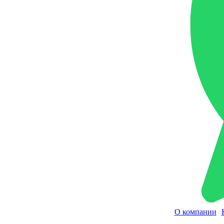
О компании