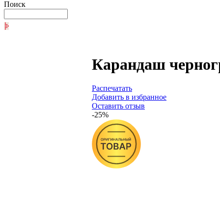
Поиск
Карандаш черног
Распечатать
Добавить в избранное
Оставить отзыв
-25%