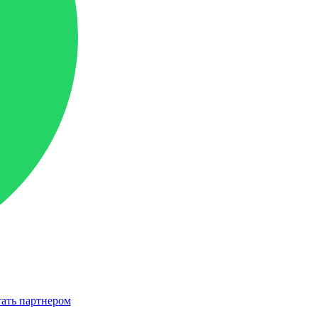
ать партнером