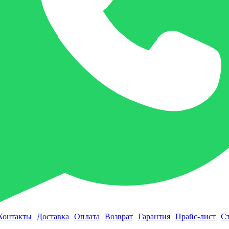
Контакты
Доставка
Оплата
Возврат
Гарантия
Прайс-лист
Ст