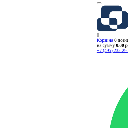
0
Корзина
0 пози
на сумму
0.00 
+7 (495) 232-29