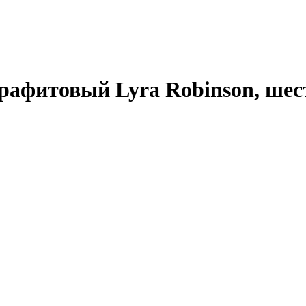
рафитовый Lyra Robinson, ше