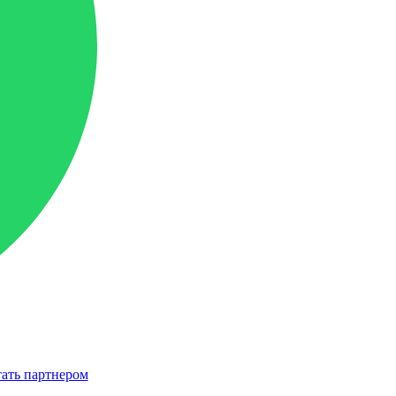
ать партнером