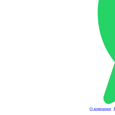
О компании