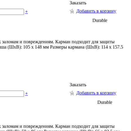
Заказать
Добавить в корзину
+
Durable
к заломам и повреждениям. Карман подходит для защиты
ша (ШхВ): 105 х 148 мм Размеры кармана (ШхВ): 114 х 157.5
Заказать
Добавить в корзину
+
Durable
к заломам и повреждениям. Карман подходит для защиты