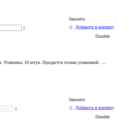
Заказать
Добавить в корзину
+
Durable
 Упаковка: 10 штук. Продается только упаковкой. ...
Заказать
Добавить в корзину
+
Durable