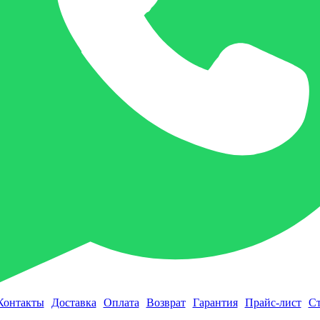
Контакты
Доставка
Оплата
Возврат
Гарантия
Прайс-лист
Ст