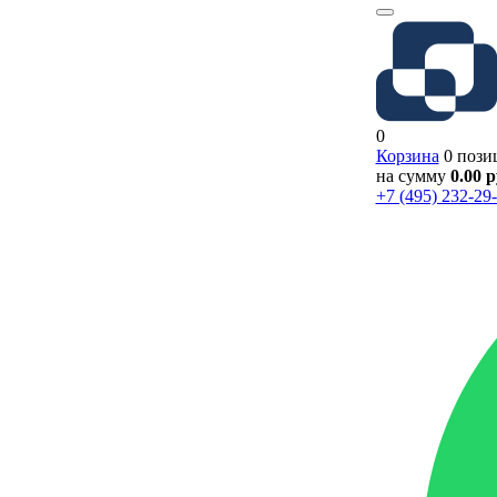
0
Корзина
0 пози
на сумму
0.00 
+7 (495) 232-29