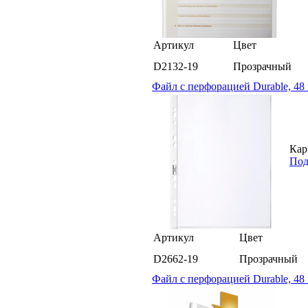
Артикул
Цвет
D2132-19
Прозрачный
Файл с перфорацией Durable, 48
Кар
Под
Артикул
Цвет
D2662-19
Прозрачный
Файл с перфорацией Durable, 48