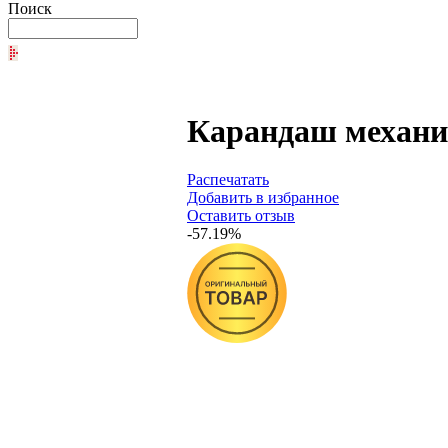
Поиск
Карандаш механич
Распечатать
Добавить в избранное
Оставить отзыв
-57.19%