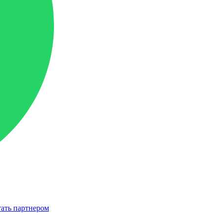
ать партнером