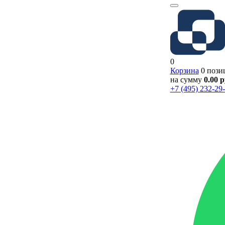
0
Корзина
0 пози
на сумму
0.00 
+7 (495) 232-29