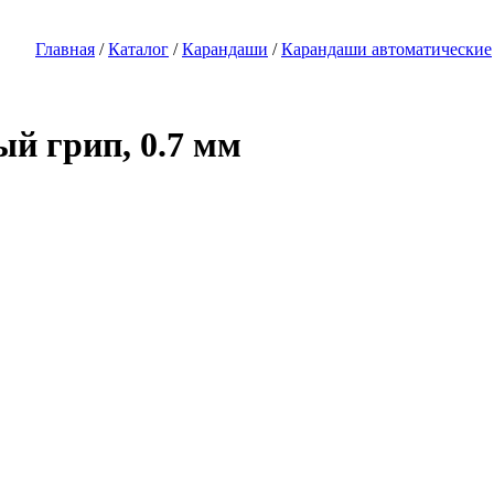
Главная
/
Каталог
/
Карандаши
/
Карандаши автоматические
й грип, 0.7 мм