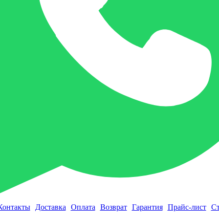
Контакты
Доставка
Оплата
Возврат
Гарантия
Прайс-лист
Ст