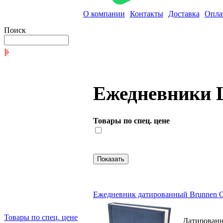
О компании
Контакты
Доставка
Опла
Поиск
Ежедневники L
Товары по спец. цене
Ежедневник датированный Brunnen О
Товары по спец. цене
Датированн