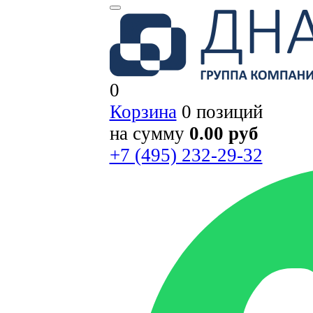
0
Корзина
0 позиций
на сумму
0.00 руб
+7 (495) 232-29-32