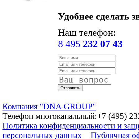
Удобнее сделать з
Наш телефон:
8 495
232 07 43
Компания "DNA GROUP"
Телефон многоканальный:+7 (495) 232
Политика конфиденциальности и за
персональных данных
Публичная о