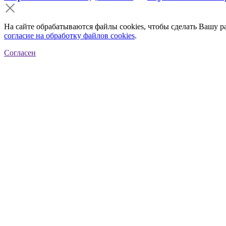
На сайте обрабатываются файлы cookies, чтобы сделать Вашу р
согласие на обработку файлов cookies
.
Согласен