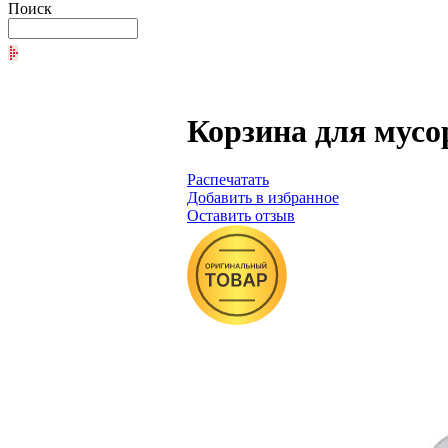
Поиск
Корзина для мусор
Распечатать
Добавить в избранное
Оставить отзыв