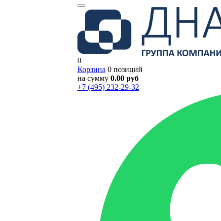
0
Корзина
0 позиций
на сумму
0.00 руб
+7 (495) 232-29-32