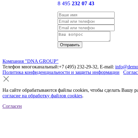
8 495
232 07 43
Компания "DNA GROUP"
Телефон многоканальный:+7 (495) 232-29-32, E-mail:
info@demo
Политика конфиденциальности и защиты информации
Соглас
На сайте обрабатываются файлы cookies, чтобы сделать Вашу р
согласие на обработку файлов cookies
.
Согласен