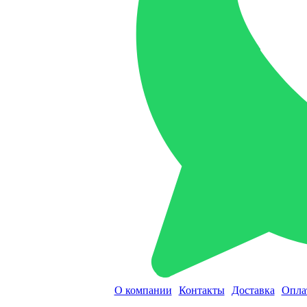
О компании
Контакты
Доставка
Опла