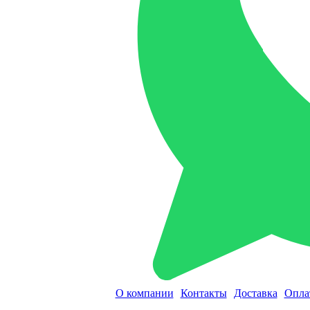
О компании
Контакты
Доставка
Опла