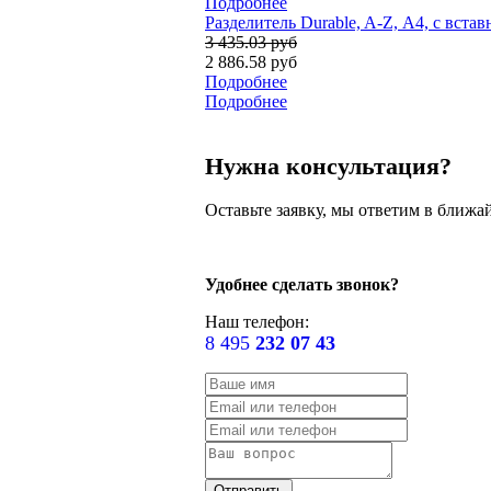
Подробнее
Разделитель Durable, A-Z, А4, с вст
3 435.03 руб
2 886.58 руб
Подробнее
Подробнее
Нужна консультация?
Оставьте заявку, мы ответим в ближа
Удобнее сделать звонок?
Наш телефон:
8 495
232 07 43