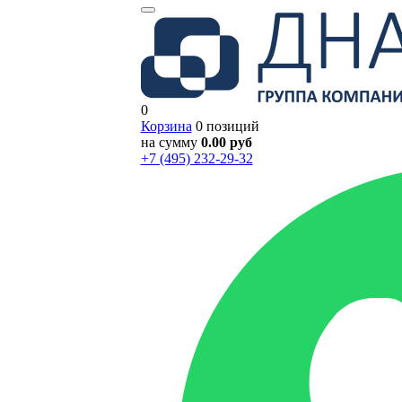
0
Корзина
0 позиций
на сумму
0.00 руб
+7 (495) 232-29-32