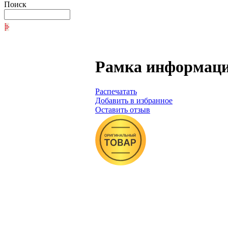
Поиск
Рамка информацио
Распечатать
Добавить в избранное
Оставить отзыв