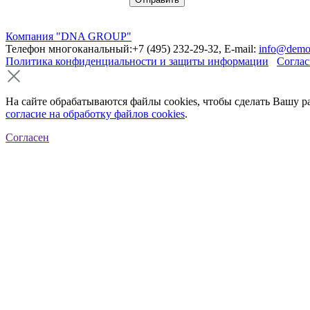
Компания "DNA GROUP"
Телефон многоканальный:+7 (495) 232-29-32, E-mail:
info@demo
Политика конфиденциальности и защиты информации
Соглас
На сайте обрабатываются файлы cookies, чтобы сделать Вашу р
согласие на обработку файлов cookies
.
Согласен