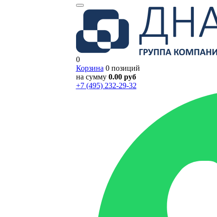
0
Корзина
0 позиций
на сумму
0.00 руб
+7 (495) 232-29-32