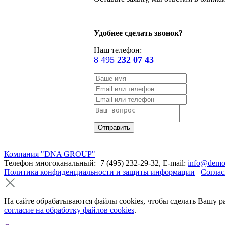
Удобнее сделать звонок?
Наш телефон:
8 495
232 07 43
Компания "DNA GROUP"
Телефон многоканальный:+7 (495) 232-29-32, E-mail:
info@demo
Политика конфиденциальности и защиты информации
Соглас
На сайте обрабатываются файлы cookies, чтобы сделать Вашу р
согласие на обработку файлов cookies
.