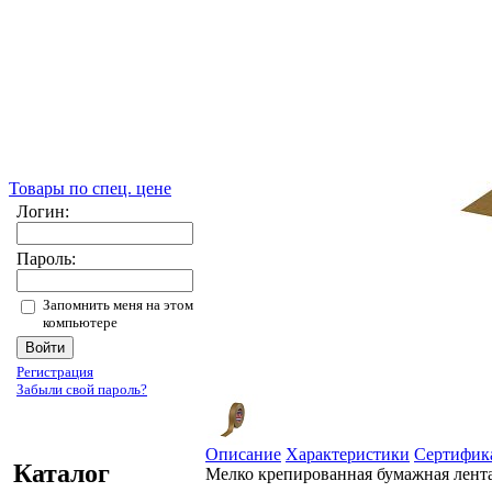
Товары по спец. цене
Логин:
Пароль:
Запомнить меня на этом
компьютере
Регистрация
Забыли свой пароль?
Описание
Характеристики
Сертифик
Каталог
Мелко крепированная бумажная лента