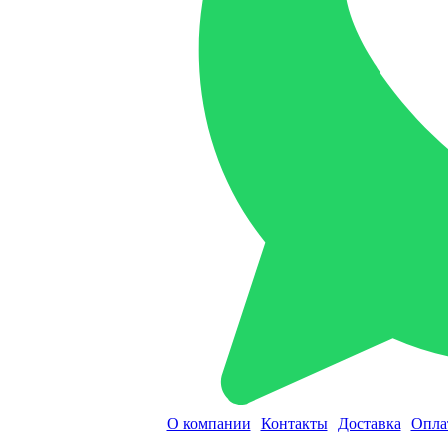
О компании
Контакты
Доставка
Опла