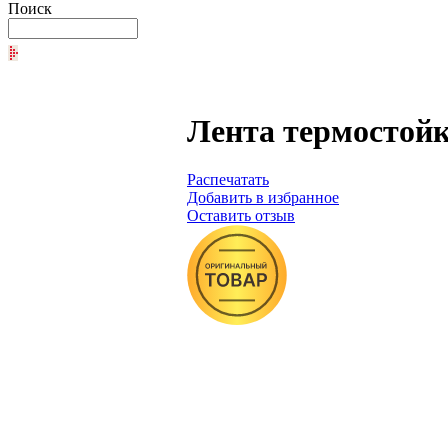
Поиск
Лента термостойка
Распечатать
Добавить в избранное
Оставить отзыв