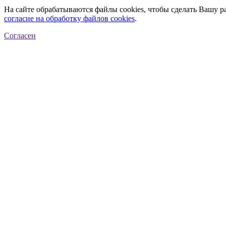
На сайте обрабатываются файлы cookies, чтобы сделать Вашу р
согласие на обработку файлов cookies
.
Согласен