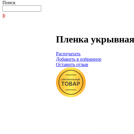
Поиск
Пленка укрывная 
Распечатать
Добавить в избранное
Оставить отзыв