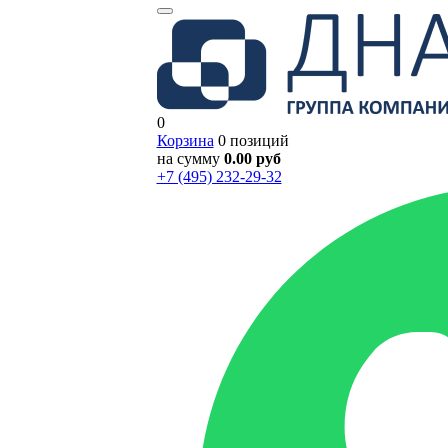
0
Корзина
0 позиций
на сумму
0.00 руб
+7 (495) 232-29-32