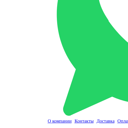
О компании
Контакты
Доставка
Опла