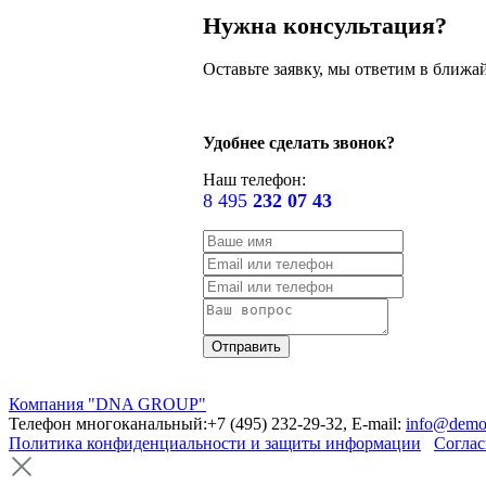
Нужна консультация?
Оставьте заявку, мы ответим в ближа
Удобнее сделать звонок?
Наш телефон:
8 495
232 07 43
Компания "DNA GROUP"
Телефон многоканальный:+7 (495) 232-29-32, E-mail:
info@demo
Политика конфиденциальности и защиты информации
Соглас