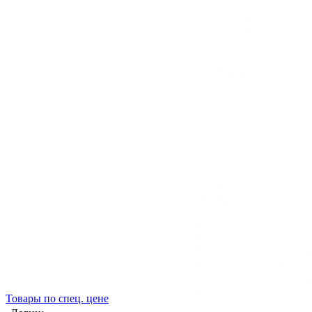
Товары по спец. цене