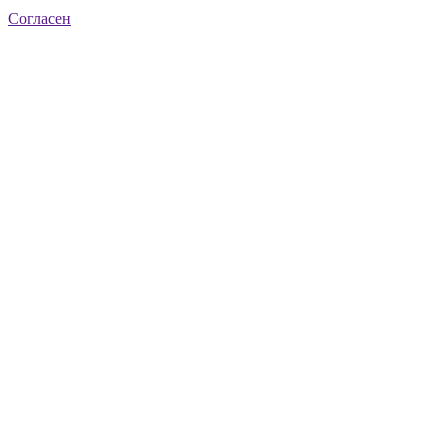
Согласен