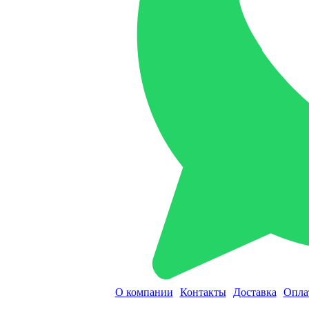
О компании
Контакты
Доставка
Опла