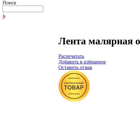
Поиск
Лента малярная об
Распечатать
Добавить в избранное
Оставить отзыв