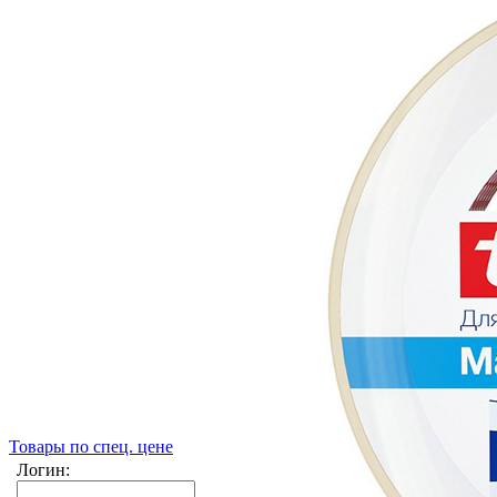
Товары по спец. цене
Логин: