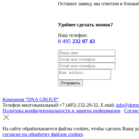
Оставьте заявку, мы ответим в ближа
Удобнее сделать звонок?
Наш телефон:
8 495
232 07 43
Компания "DNA GROUP"
Телефон многоканальный:+7 (495) 232-29-32, E-mail:
info@demo
Политика конфиденциальности и защиты информации
Соглас
На сайте обрабатываются файлы cookies, чтобы сделать Вашу р
согласие на обработку файлов cookies
.