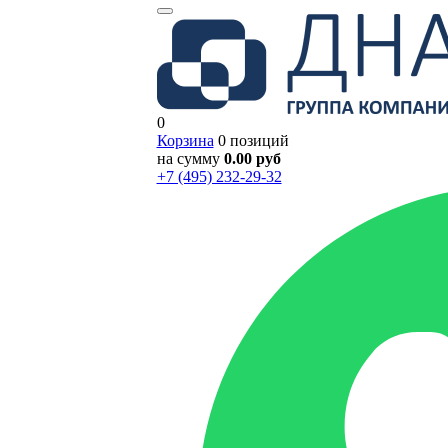
0
Корзина
0 позиций
на сумму
0.00 руб
+7 (495) 232-29-32