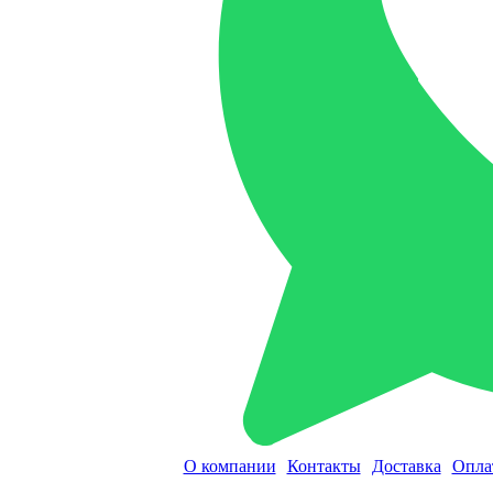
О компании
Контакты
Доставка
Опла