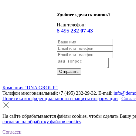
Удобнее сделать звонок?
Наш телефон:
8 495
232 07 43
Компания "DNA GROUP"
Телефон многоканальный:+7 (495) 232-29-32, E-mail:
info@demo
Политика конфиденциальности и защиты информации
Соглас
На сайте обрабатываются файлы cookies, чтобы сделать Вашу р
согласие на обработку файлов cookies
.
Согласен