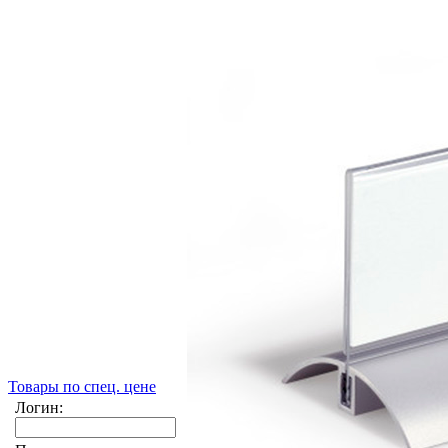
Товары по спец. цене
Логин: