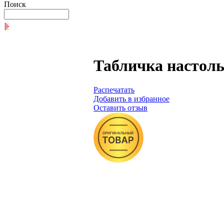
Поиск
Табличка настоль
Распечатать
Добавить в избранное
Оставить отзыв