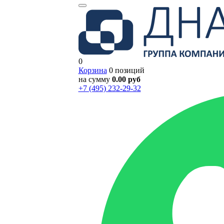
0
Корзина
0 позиций
на сумму
0.00 руб
+7 (495) 232-29-32