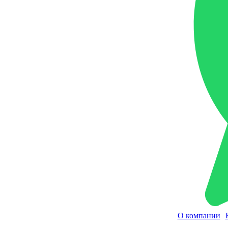
О компании