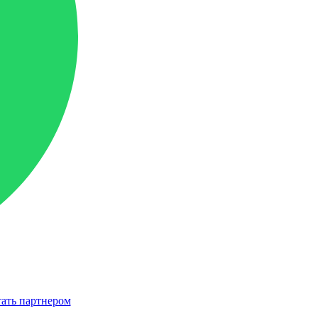
ать партнером