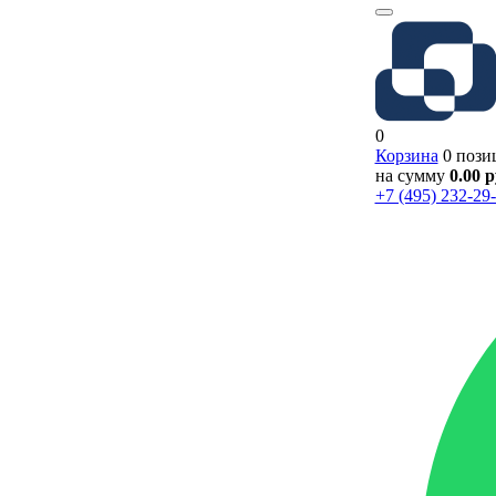
0
Корзина
0 пози
на сумму
0.00 
+7 (495) 232-29