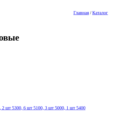
Главная
/
Каталог
овые
2 шт 5300, 6 шт 5100, 3 шт 5000, 1 шт 5400