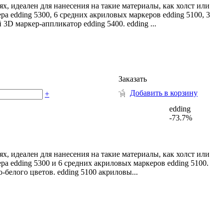
, идеален для нанесения на такие материалы, как холст или
ра edding 5300, 6 средних акриловых маркеров edding 5100, 3
D маркер-аппликатор edding 5400. edding ...
Заказать
Добавить в корзину
+
edding
-73.7%
, идеален для нанесения на такие материалы, как холст или
ра edding 5300 и 6 средних акриловых маркеров edding 5100.
-белого цветов. edding 5100 акриловы...