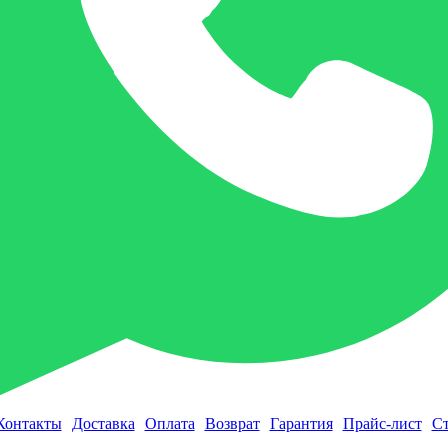
Контакты
Доставка
Оплата
Возврат
Гарантия
Прайс-лист
Ст