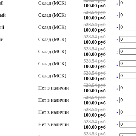
528.54 руб
-
ый
Склад (МСК)
100.00 руб
528.54 руб
-
тый
Склад (МСК)
100.00 руб
528.54 руб
-
ый
Склад (МСК)
100.00 руб
528.54 руб
-
ий
Склад (МСК)
100.00 руб
528.54 руб
-
Склад (МСК)
100.00 руб
528.54 руб
-
Склад (МСК)
100.00 руб
528.54 руб
-
Склад (МСК)
100.00 руб
528.54 руб
-
Нет в наличии
100.00 руб
528.54 руб
-
Нет в наличии
100.00 руб
528.54 руб
-
Нет в наличии
100.00 руб
528.54 руб
-
Нет в наличии
100.00 руб
528.53 руб