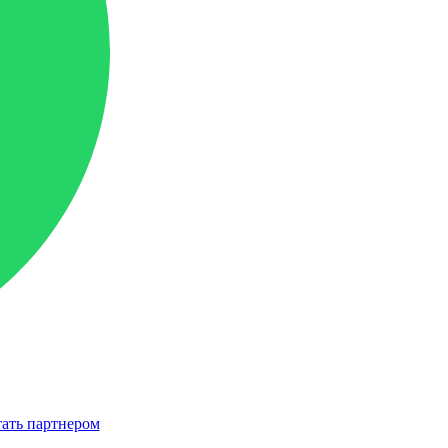
ать партнером