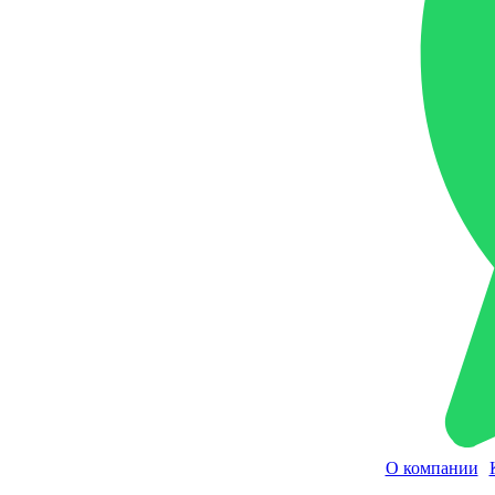
О компании