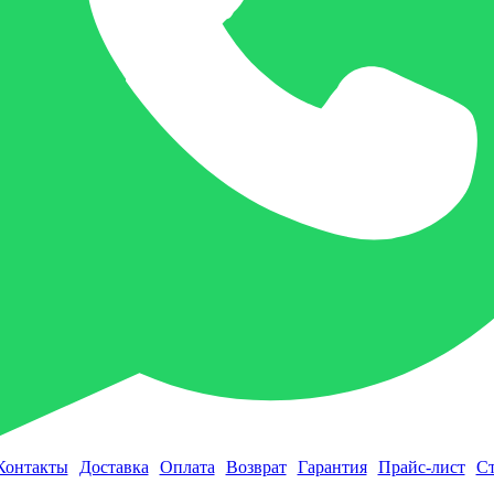
Контакты
Доставка
Оплата
Возврат
Гарантия
Прайс-лист
Ст