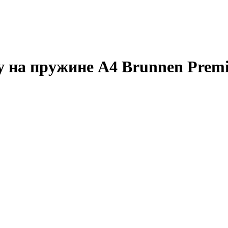
у на пружине А4 Brunnen Premi