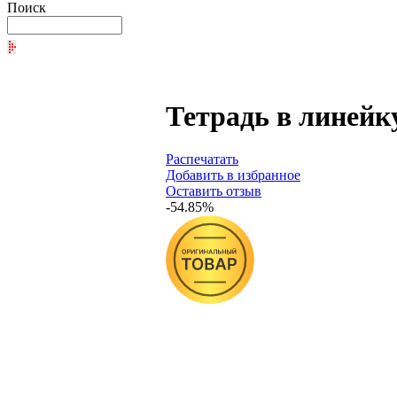
Поиск
Тетрадь в линейк
Распечатать
Добавить в избранное
Оставить отзыв
-54.85%