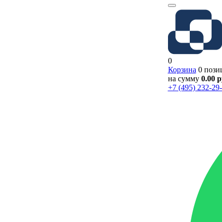
0
Корзина
0 пози
на сумму
0.00 
+7 (495) 232-29