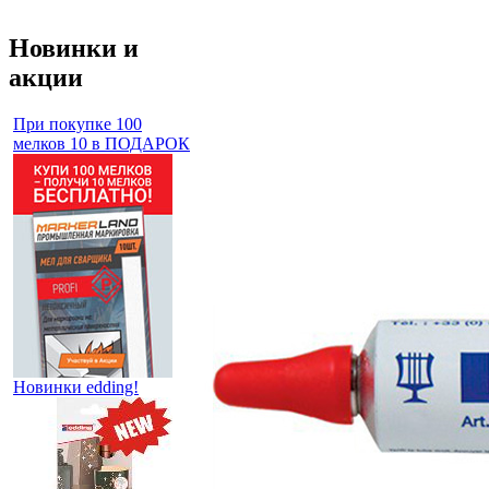
Новинки и
акции
При покупке 100
мелков 10 в ПОДАРОК
Новинки edding!