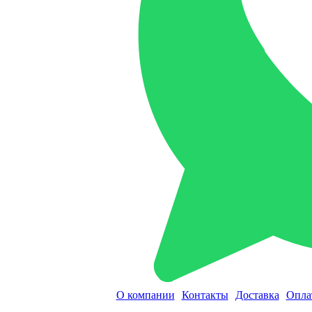
О компании
Контакты
Доставка
Опла