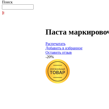
Поиск
Паста маркировоч
Распечатать
Добавить в избранное
Оставить отзыв
-20%