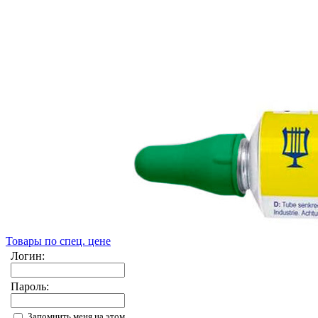
Товары по спец. цене
Логин:
Пароль:
Запомнить меня на этом