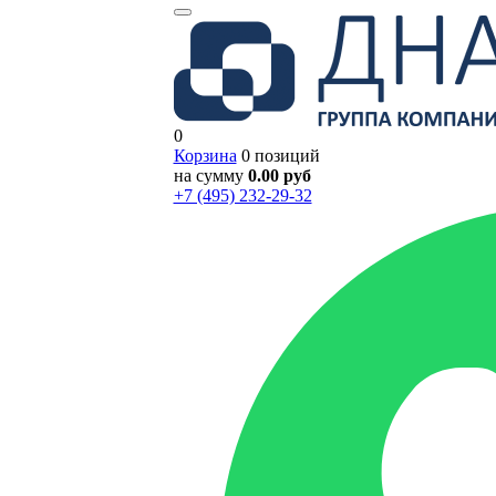
0
Корзина
0 позиций
на сумму
0.00 руб
+7 (495) 232-29-32