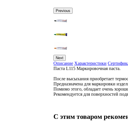
Previous
Next
Описание
Характеристики
Сертифик
Паста L115 Маркировочная паста.
После высыхания приобретает термос
Предназначена для маркировки изде
Помимо этого, обладает очень хороше
Рекомендуется для поверхностей по
С этим товаром рекоме