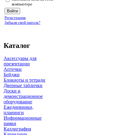
компьютере
Регистрация
Забыли свой пароль?
Каталог
Аксессуары для
презентации
Аптечки
Бейджи
Блокноты и тетради
Дверные таблички
Доски и
демонстрационное
оборудование
Ежедневники,
планинги
Информационные
рамки
Каллиграфия
Карандаши