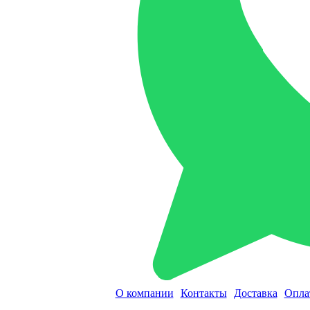
О компании
Контакты
Доставка
Опла