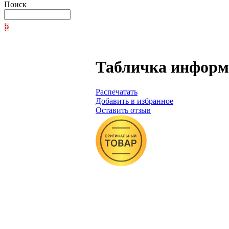
Поиск
Табличка информац
Распечатать
Добавить в избранное
Оставить отзыв