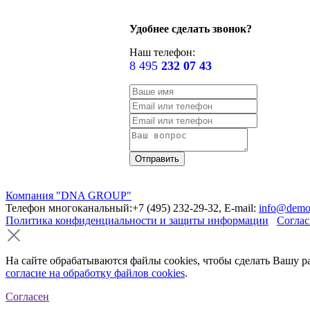
Удобнее сделать звонок?
Наш телефон:
8 495
232 07 43
Компания "DNA GROUP"
Телефон многоканальный:+7 (495) 232-29-32, E-mail:
info@demo
Политика конфиденциальности и защиты информации
Соглас
На сайте обрабатываются файлы cookies, чтобы сделать Вашу р
согласие на обработку файлов cookies
.
Согласен