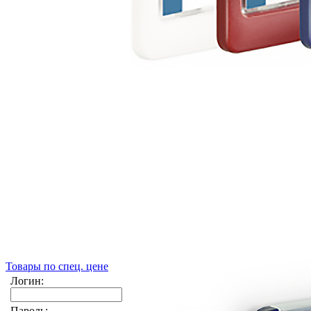
Товары по спец. цене
Логин:
Пароль: