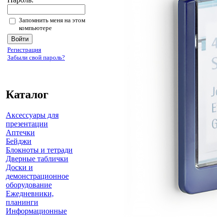
Запомнить меня на этом
компьютере
Регистрация
Забыли свой пароль?
Каталог
Аксессуары для
презентации
Аптечки
Бейджи
Блокноты и тетради
Дверные таблички
Доски и
демонстрационное
оборудование
Ежедневники,
планинги
Информационные