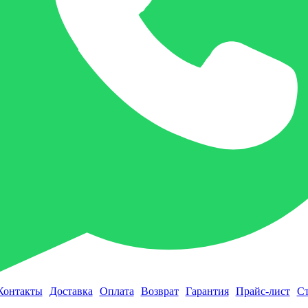
Контакты
Доставка
Оплата
Возврат
Гарантия
Прайс-лист
Ст