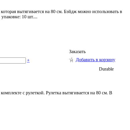
которая вытягивается на 80 см. Бэйдж можно использовать в
паковке: 10 шт....
Заказать
Добавить в корзину
+
Durable
комплекте с рулеткой. Рулетка вытягивается на 80 см. В