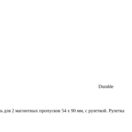
Durable
 для 2 магнитных пропусков 54 х 90 мм, с рулеткой. Рулетка