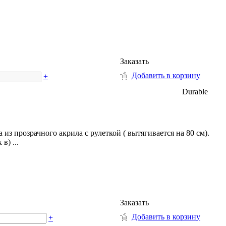
Заказать
Добавить в корзину
+
Durable
з прозрачного акрила с рулеткой ( вытягивается на 80 см).
в) ...
Заказать
Добавить в корзину
+