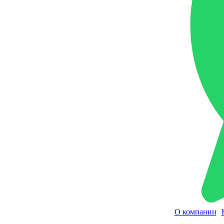
О компании