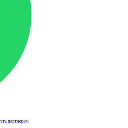
ать партнером