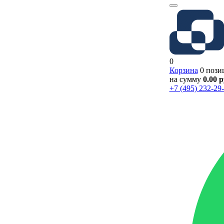
0
Корзина
0 пози
на сумму
0.00 
+7 (495) 232-29