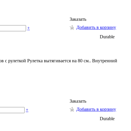
Заказать
Добавить в корзину
+
Durable
 с рулеткой Рулетка вытягивается на 80 см.. Внутренний
Заказать
Добавить в корзину
+
Durable