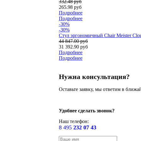
332.48 руб
265.98 руб
Подробнее
Подробнее
-30%
-30%
Стул эргономичный Chair Meister Clou
44 847.00 руб
31 392.90 руб
Подробнее
Подробнее
Нужна консультация?
Оставьте заявку, мы ответим в ближа
Удобнее сделать звонок?
Наш телефон:
8 495
232 07 43