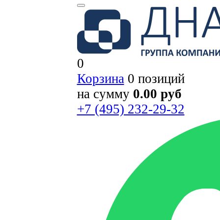
0
Корзина
0 позиций
на сумму
0.00 руб
+7 (495) 232-29-32