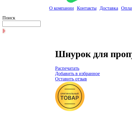
О компании
Контакты
Доставка
Опла
Поиск
Шнурок для пропу
Распечатать
Добавить в избранное
Оставить отзыв