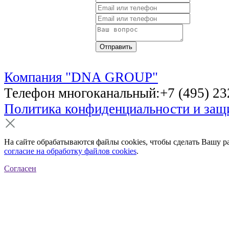
Компания "DNA GROUP"
Телефон многоканальный:+7 (495) 232
Политика конфиденциальности и за
На сайте обрабатываются файлы cookies, чтобы сделать Вашу р
согласие на обработку файлов cookies
.
Согласен