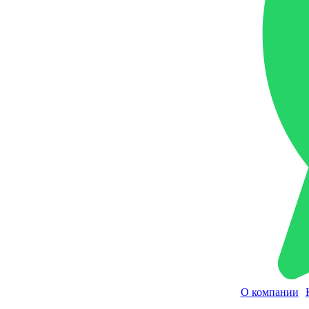
О компании