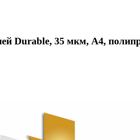
ей Durable, 35 мкм, А4, полип