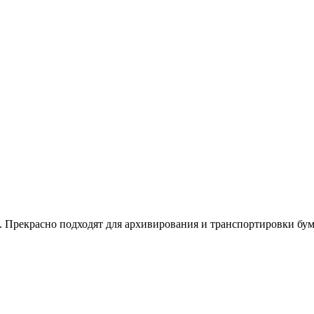
Прекрасно подходят для архивирования и транспортировки бум