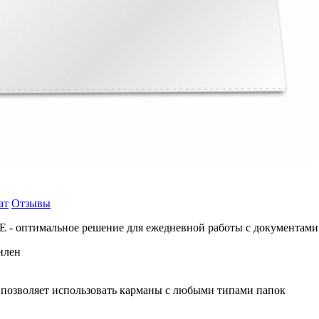
ат
Отзывы
- оптимальное решение для ежедневной работы с документами. 
илен
 позволяет использовать карманы с любыми типами папок