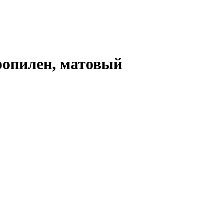
ропилен, матовый