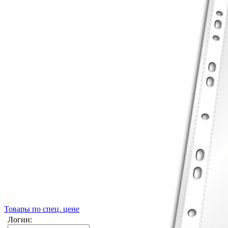
Товары по спец. цене
Логин: