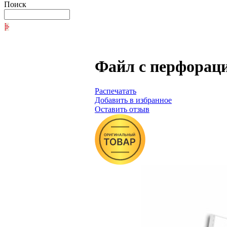
Поиск
Файл с перфораци
Распечатать
Добавить в избранное
Оставить отзыв