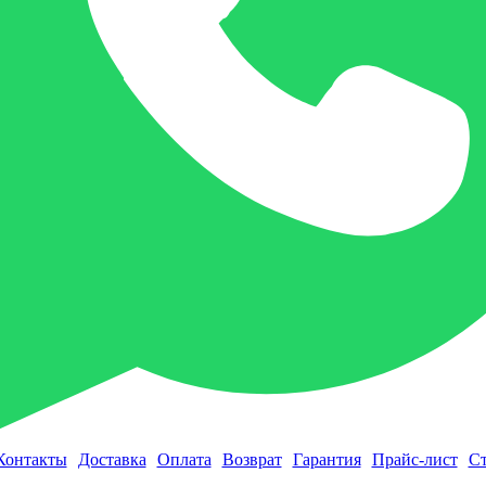
Контакты
Доставка
Оплата
Возврат
Гарантия
Прайс-лист
Ст