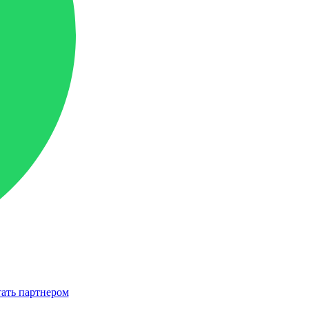
ать партнером