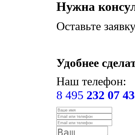
Нужна консу
Оставьте заявк
Удобнее сдела
Наш телефон:
8 495
232 07 43