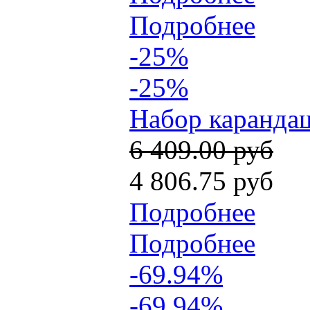
Подробнее
-25%
-25%
Набор карандаш
6 409.00 руб
4 806.75 руб
Подробнее
Подробнее
-69.94%
-69.94%