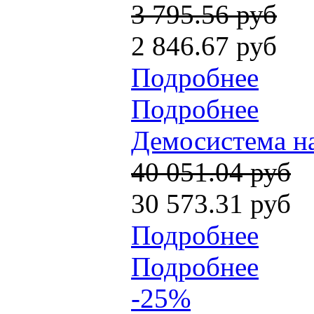
3 795.56 руб
2 846.67 руб
Подробнее
Подробнее
Демосистема на
40 051.04 руб
30 573.31 руб
Подробнее
Подробнее
-25%