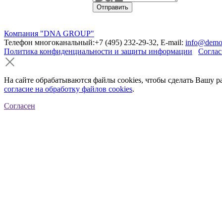
Компания "DNA GROUP"
Телефон многоканальный:+7 (495) 232-29-32, E-mail:
info@demo
Политика конфиденциальности и защиты информации
Соглас
На сайте обрабатываются файлы cookies, чтобы сделать Вашу р
согласие на обработку файлов cookies
.
Согласен