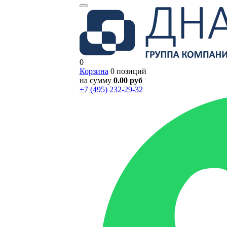
0
Корзина
0 позиций
на сумму
0.00 руб
+7 (495) 232-29-32