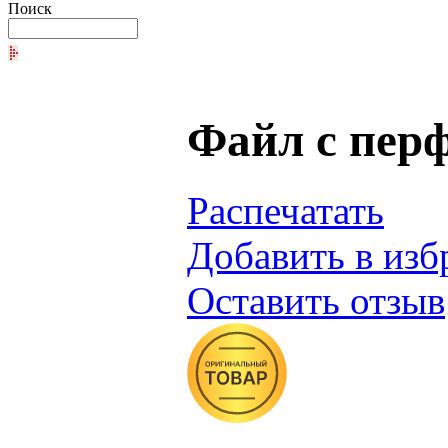
Поиск
Файл с перф
Распечатать
Добавить в изб
Оставить отзыв