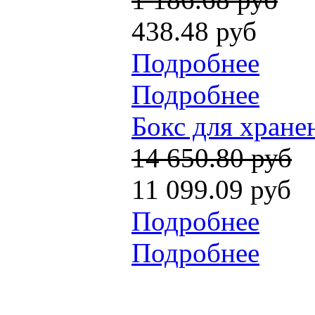
438.48 руб
Подробнее
Подробнее
Бокс для хранен
14 650.80 руб
11 099.09 руб
Подробнее
Подробнее