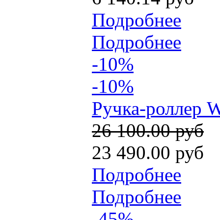
Подробнее
Подробнее
-10%
-10%
Ручка-роллер W
26 100.00 руб
23 490.00 руб
Подробнее
Подробнее
-45%