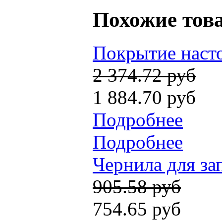
Похожие тов
Покрытие насто
2 374.72 руб
1 884.70 руб
Подробнее
Подробнее
Чернила для за
905.58 руб
754.65 руб