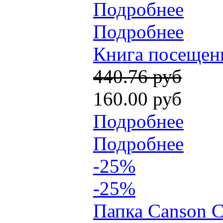
Подробнее
Подробнее
Книга посещени
440.76 руб
160.00 руб
Подробнее
Подробнее
-25%
-25%
Папка Canson Ca