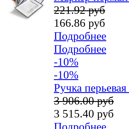
221.92 руб
166.86 руб
Подробнее
Подробнее
-10%
-10%
Ручка перьевая
3 906.00 руб
3 515.40 руб
Подробнее