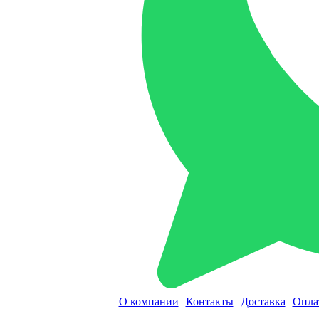
О компании
Контакты
Доставка
Опла