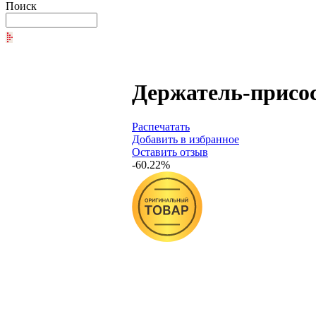
Поиск
Держатель-присос
Распечатать
Добавить в избранное
Оставить отзыв
-60.22%