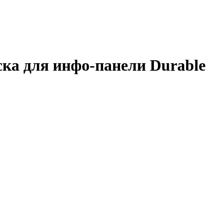
ка для инфо-панели Durable