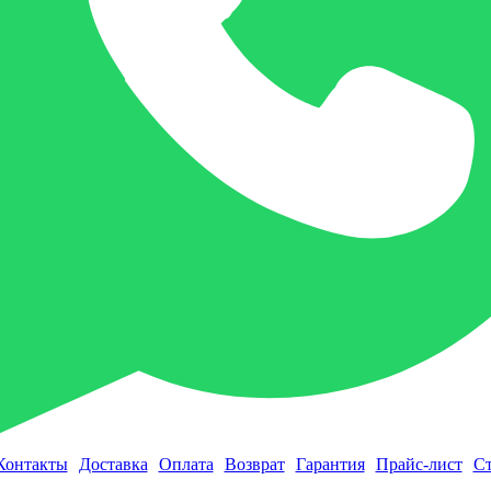
Контакты
Доставка
Оплата
Возврат
Гарантия
Прайс-лист
Ст