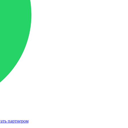
ать партнером