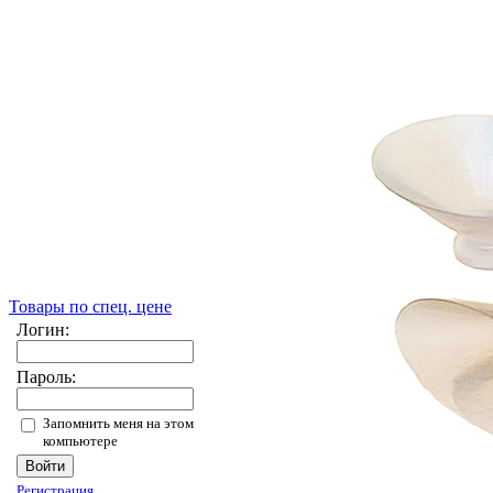
Товары по спец. цене
Логин:
Пароль:
Запомнить меня на этом
компьютере
Регистрация