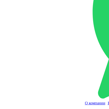
О компании