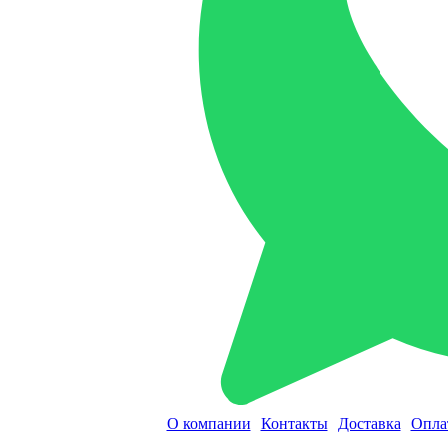
О компании
Контакты
Доставка
Опла