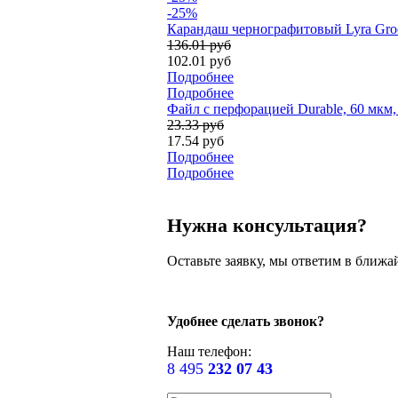
-25%
Карандаш чернографитовый Lyra Groo
136.01 руб
102.01 руб
Подробнее
Подробнее
Файл с перфорацией Durable, 60 мкм
23.33 руб
17.54 руб
Подробнее
Подробнее
Нужна консультация?
Оставьте заявку, мы ответим в ближа
Удобнее сделать звонок?
Наш телефон:
8 495
232 07 43