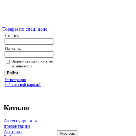
Товары по спец. цене
Логин:
Пароль:
Запомнить меня на этом
компьютере
Регистрация
Забыли свой пароль?
Каталог
Аксессуары для
презентации
Аптечки
Previous