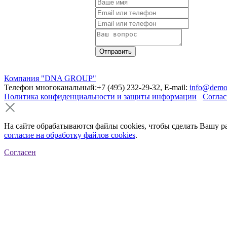
Компания "DNA GROUP"
Телефон многоканальный:+7 (495) 232-29-32, E-mail:
info@demo
Политика конфиденциальности и защиты информации
Соглас
На сайте обрабатываются файлы cookies, чтобы сделать Вашу р
согласие на обработку файлов cookies
.
Согласен