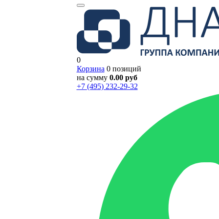
0
Корзина
0 позиций
на сумму
0.00 руб
+7 (495) 232-29-32