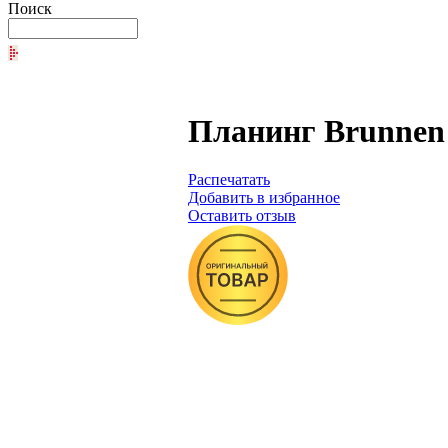
Поиск
Планинг Brunnen 
Распечатать
Добавить в избранное
Оставить отзыв