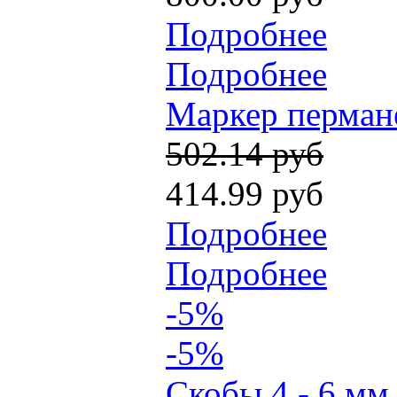
Подробнее
Подробнее
Маркер пермане
502.14 руб
414.99 руб
Подробнее
Подробнее
-5%
-5%
Скобы 4 - 6 мм