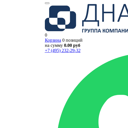
0
Корзина
0 позиций
на сумму
0.00 руб
+7 (495) 232-29-32