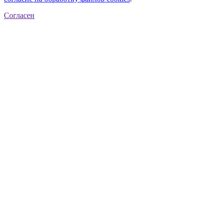
Согласен