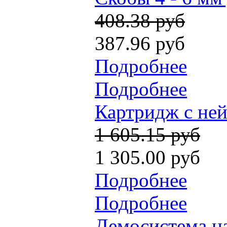
408.38 руб
387.96 руб
Подробнее
Подробнее
Картридж c ней
1 605.15 руб
1 305.00 руб
Подробнее
Подробнее
Демосистема на