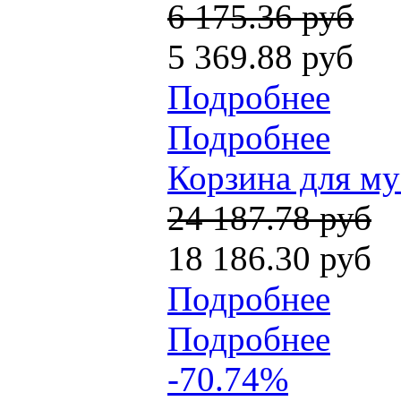
6 175.36 руб
5 369.88 руб
Подробнее
Подробнее
Корзина для му
24 187.78 руб
18 186.30 руб
Подробнее
Подробнее
-70.74%