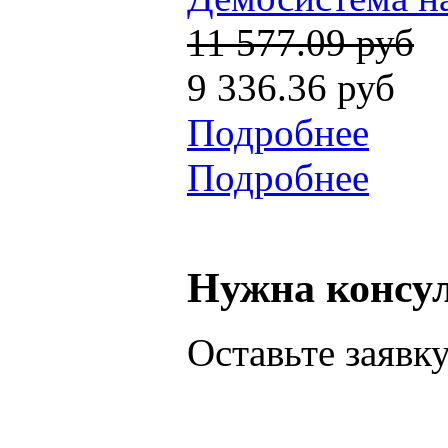
11 577.09 руб
9 336.36 руб
Подробнее
Подробнее
Нужна консу
Оставьте заявк