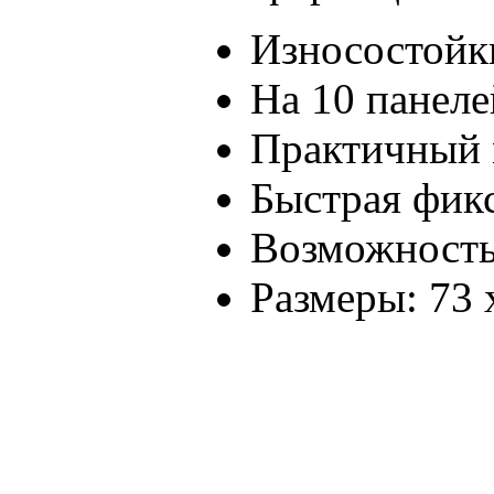
Износостойк
На 10 панеле
Практичный 
Быстрая фикс
Возможность
Размеры: 73 