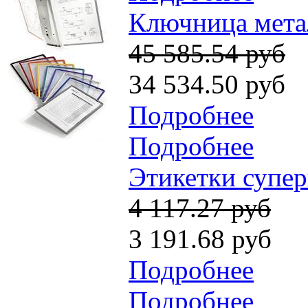
Ключница метал
45 585.54 руб
34 534.50 руб
Подробнее
Подробнее
Этикетки супер
4 117.27 руб
3 191.68 руб
Подробнее
Подробнее