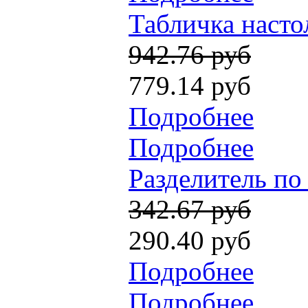
Табличка насто
942.76 руб
779.14 руб
Подробнее
Подробнее
Разделитель по
342.67 руб
290.40 руб
Подробнее
Подробнее