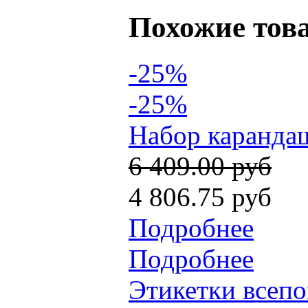
Похожие тов
-25%
-25%
Набор карандаш
6 409.00 руб
4 806.75 руб
Подробнее
Подробнее
Этикетки всепо