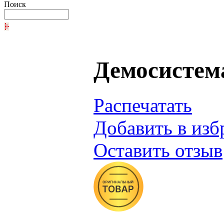
Поиск
Демосистема
Распечатать
Добавить в изб
Оставить отзыв