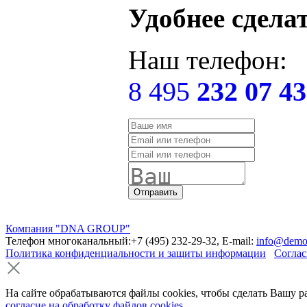
Удобнее сдела
Наш телефон:
8 495
232 07 43
Компания "DNA GROUP"
Телефон многоканальный:+7 (495) 232-29-32, E-mail:
info@demo
Политика конфиденциальности и защиты информации
Соглас
На сайте обрабатываются файлы cookies, чтобы сделать Вашу р
согласие на обработку файлов cookies
.