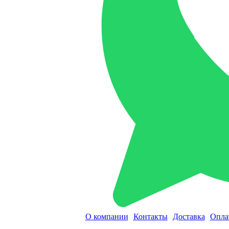
О компании
Контакты
Доставка
Опла