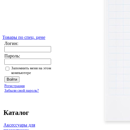
Товары по спец. цене
Логин:
Пароль:
Запомнить меня на этом
компьютере
Регистрация
Забыли свой пароль?
Каталог
Аксессуары для