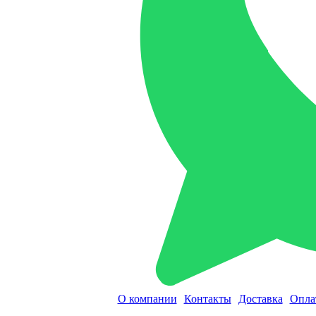
О компании
Контакты
Доставка
Опла