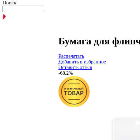
Поиск
Бумага для флипча
Распечатать
Добавить в избранное
Оставить отзыв
-68.2%