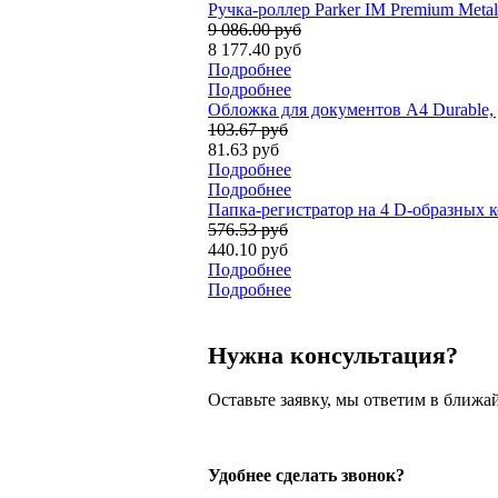
Ручка-роллер Parker IM Premium Metal
9 086.00 руб
8 177.40 руб
Подробнее
Подробнее
Обложка для документов A4 Durable,
103.67 руб
81.63 руб
Подробнее
Подробнее
Папка-регистратор на 4 D-образных к
576.53 руб
440.10 руб
Подробнее
Подробнее
Нужна консультация?
Оставьте заявку, мы ответим в ближа
Удобнее сделать звонок?