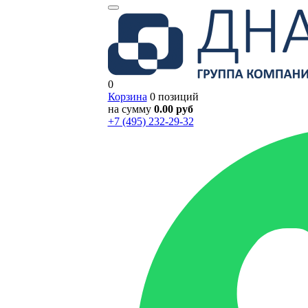
0
Корзина
0 позиций
на сумму
0.00 руб
+7 (495) 232-29-32