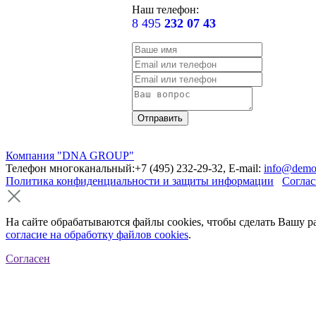
Наш телефон:
8 495
232 07 43
Компания "DNA GROUP"
Телефон многоканальный:+7 (495) 232-29-32, E-mail:
info@demo
Политика конфиденциальности и защиты информации
Соглас
На сайте обрабатываются файлы cookies, чтобы сделать Вашу р
согласие на обработку файлов cookies
.
Согласен