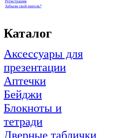
Регистрация
Забыли свой пароль?
Каталог
Аксессуары для
презентации
Аптечки
Бейджи
Блокноты и
тетради
Дверные таблички