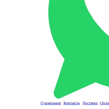
О компании
Контакты
Доставка
Опла