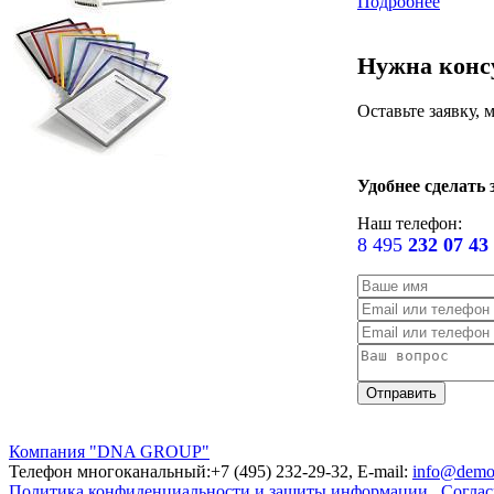
Подробнее
Нужна конс
Оставьте заявку,
Удобнее сделать 
Наш телефон:
8 495
232 07 43
Компания "DNA GROUP"
Телефон многоканальный:+7 (495) 232-29-32, E-mail:
info@demo
Политика конфиденциальности и защиты информации
Соглас