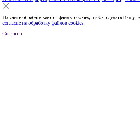
На сайте обрабатываются файлы cookies, чтобы сделать Вашу р
согласие на обработку файлов cookies
.
Согласен