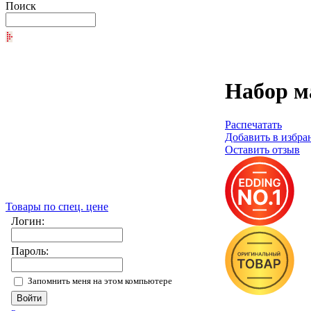
Поиск
Набор м
Распечатать
Добавить в избра
Оставить отзыв
Товары по спец. цене
Логин:
Пароль:
Запомнить меня на этом компьютере