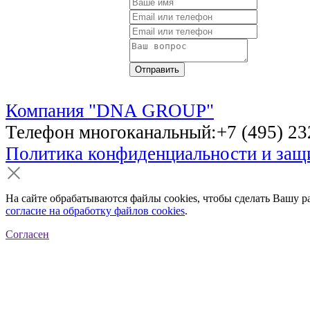
Компания "DNA GROUP"
Телефон многоканальный:+7 (495) 232
Политика конфиденциальности и за
На сайте обрабатываются файлы cookies, чтобы сделать Вашу р
согласие на обработку файлов cookies
.
Согласен