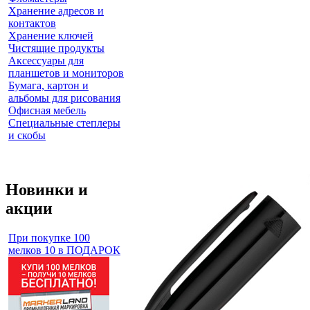
Хранение адресов и
контактов
Хранение ключей
Чистящие продукты
Аксессуары для
планшетов и мониторов
Бумага, картон и
альбомы для рисования
Офисная мебель
Специальные степлеры
и скобы
Новинки и
акции
При покупке 100
мелков 10 в ПОДАРОК