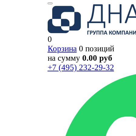
0
Корзина
0 позиций
на сумму
0.00 руб
+7 (495) 232-29-32