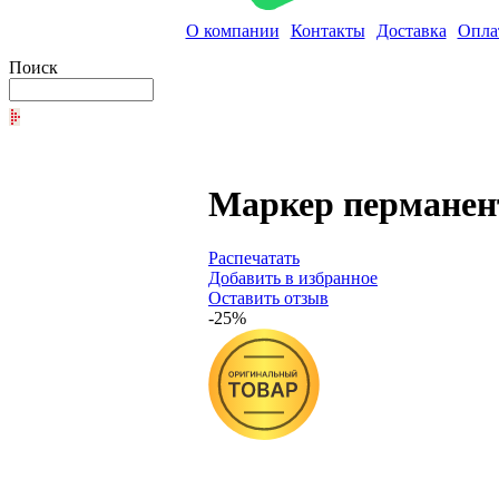
О компании
Контакты
Доставка
Опла
Поиск
Маркер перманен
Распечатать
Добавить в избранное
Оставить отзыв
-25%