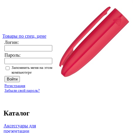
Товары по спец. цене
Логин:
Пароль:
Запомнить меня на этом
компьютере
Регистрация
Забыли свой пароль?
Каталог
Аксессуары для
презентации