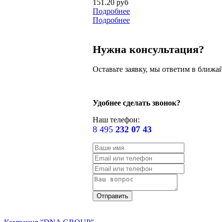
151.20 руб
Подробнее
Подробнее
Нужна консультация?
Оставьте заявку, мы ответим в ближа
Удобнее сделать звонок?
Наш телефон:
8 495
232 07 43