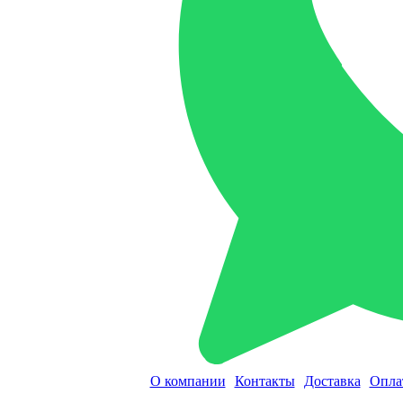
О компании
Контакты
Доставка
Опла