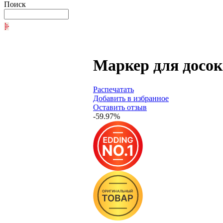
Поиск
Маркер для досок
Распечатать
Добавить в избранное
Оставить отзыв
-59.97%