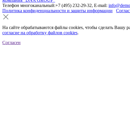
Компания "DNA GROUP"
Телефон многоканальный:+7 (495) 232-29-32, E-mail:
info@demo
Политика конфиденциальности и защиты информации
Соглас
На сайте обрабатываются файлы cookies, чтобы сделать Вашу р
согласие на обработку файлов cookies
.
Согласен