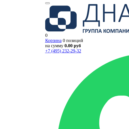
0
Корзина
0 позиций
на сумму
0.00 руб
+7 (495) 232-29-32