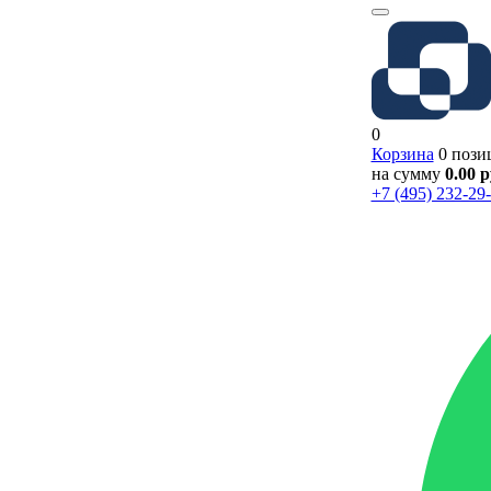
0
Корзина
0 пози
на сумму
0.00 
+7 (495) 232-29