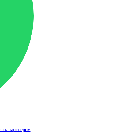
ать партнером