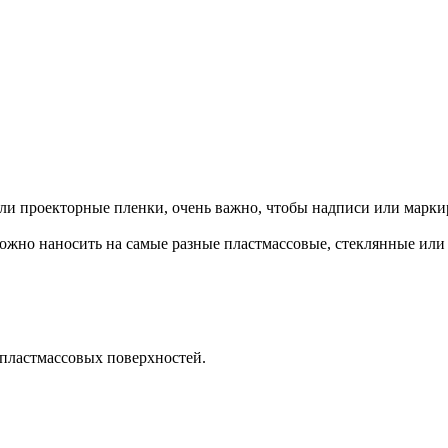
ли проекторные пленки, очень важно, чтобы надписи или марки
ожно наносить на самые разные пластмассовые, стеклянные или 
 пластмассовых поверхностей.