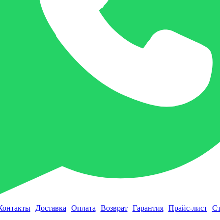
Контакты
Доставка
Оплата
Возврат
Гарантия
Прайс-лист
Ст