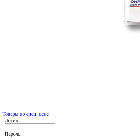
Товары по спец. цене
Логин:
Пароль: