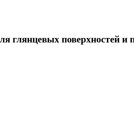
ля глянцевых поверхностей и пл