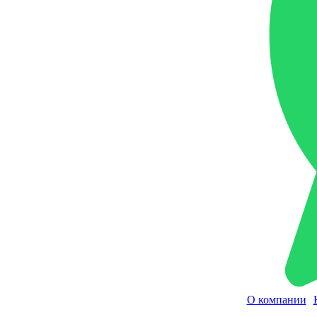
О компании