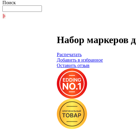
Поиск
Набор мaркеров д
Распечатать
Добавить в избранное
Оставить отзыв