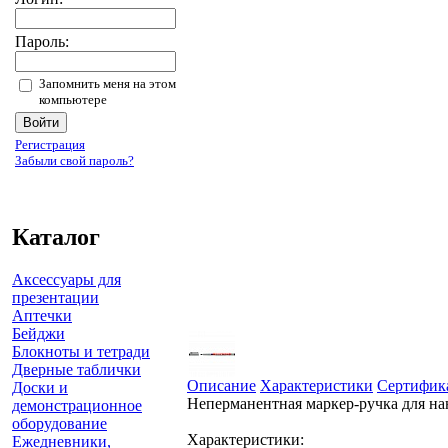
Пароль:
Запомнить меня на этом
компьютере
Регистрация
Забыли свой пароль?
Каталог
Аксессуары для
презентации
Аптечки
Бейджи
Блокноты и тетради
Дверные таблички
Описание
Характеристики
Сертифик
Доски и
Неперманентная маркер-ручка для на
демонстрационное
оборудование
Характеристики:
Ежедневники,