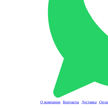
О компании
Контакты
Доставка
Опла