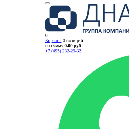
0
Корзина
0 позиций
на сумму
0.00 руб
+7 (495) 232-29-32