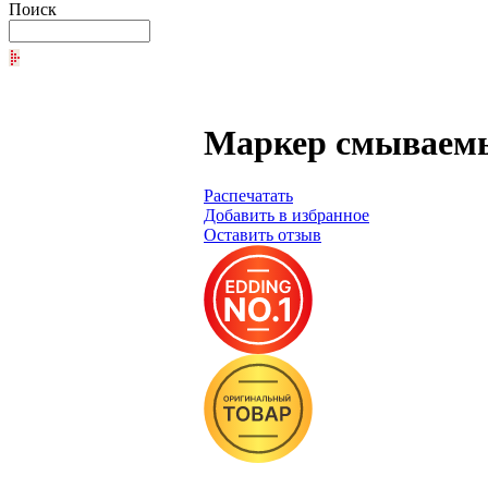
Поиск
Мaркер смываемый
Распечатать
Добавить в избранное
Оставить отзыв