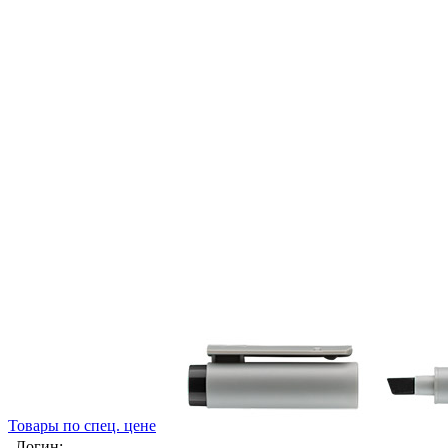
Товары по спец. цене
Логин: