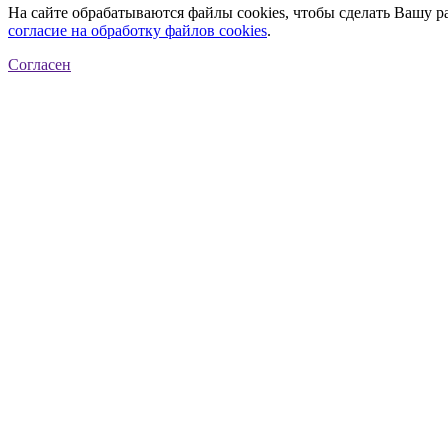
На сайте обрабатываются файлы cookies, чтобы сделать Вашу р
согласие на обработку файлов cookies
.
Согласен