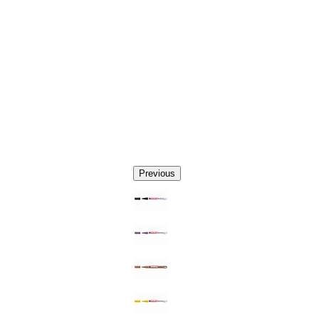
Previous