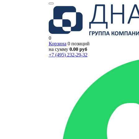
0
Корзина
0 позиций
на сумму
0.00 руб
+7 (495) 232-29-32