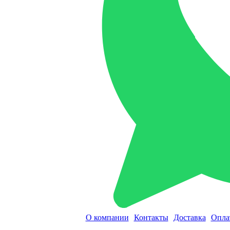
О компании
Контакты
Доставка
Опла