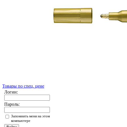
Товары по спец. цене
Логин:
Пароль:
Запомнить меня на этом
компьютере