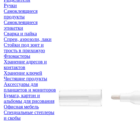
Ручки
Самоклеящиеся
продукты
Самоклеящиеся
этикетки
Сварка и пайка
Спреи, аэрозоли, лаки
Стойки под зонт и
трость в прихожую
Фломастеры
Хранение адресов и
контактов
Хранение ключей
Чистящие продукты
Аксессуары для
планшетов и мониторов
Бумага, картон и
альбомы для рисования
Офисная мебель
Специальные степлеры
и скобы