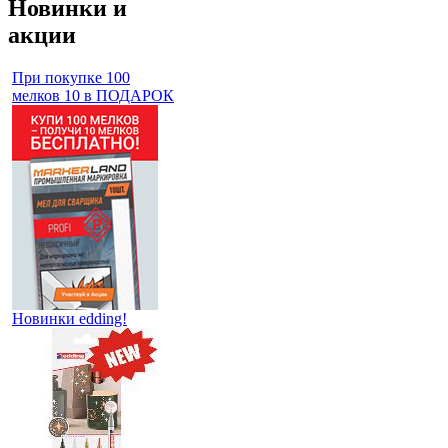
Новинки и
акции
При покупке 100
мелков 10 в ПОДАРОК
Новинки edding!