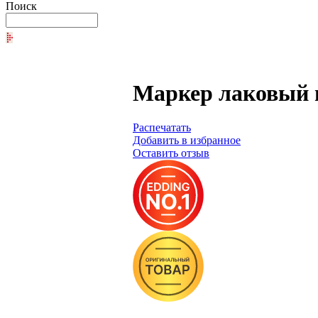
Поиск
Маркер лаковый г
Распечатать
Добавить в избранное
Оставить отзыв