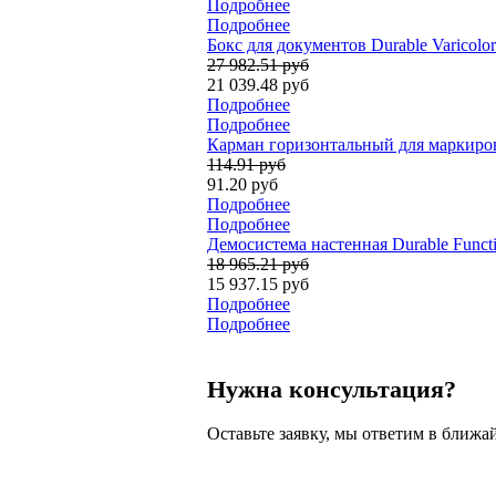
Подробнее
Подробнее
Бокс для документов Durable Varicolo
27 982.51 руб
21 039.48 руб
Подробнее
Подробнее
Карман горизонтальный для маркиров
114.91 руб
91.20 руб
Подробнее
Подробнее
Демосистема настенная Durable Funct
18 965.21 руб
15 937.15 руб
Подробнее
Подробнее
Нужна консультация?
Оставьте заявку, мы ответим в ближа