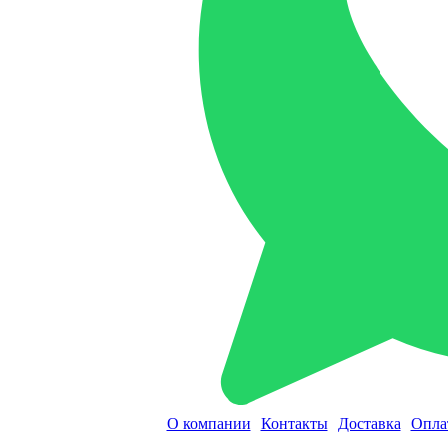
О компании
Контакты
Доставка
Опла