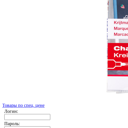
Товары по спец. цене
Логин:
Пароль: