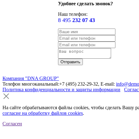
Удобнее сделать звонок?
Наш телефон:
8 495
232 07 43
Компания "DNA GROUP"
Телефон многоканальный:+7 (495) 232-29-32, E-mail:
info@demo
Политика конфиденциальности и защиты информации
Соглас
На сайте обрабатываются файлы cookies, чтобы сделать Вашу р
согласие на обработку файлов cookies
.
Согласен