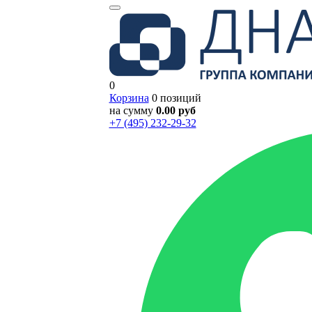
0
Корзина
0 позиций
на сумму
0.00 руб
+7 (495) 232-29-32