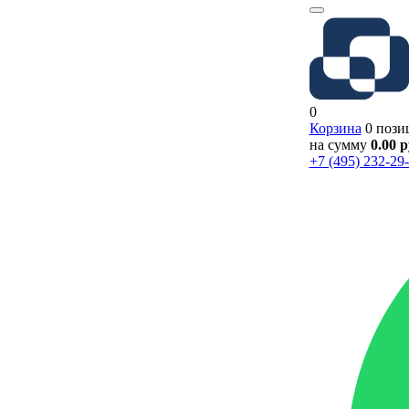
0
Корзина
0 пози
на сумму
0.00 
+7 (495) 232-29