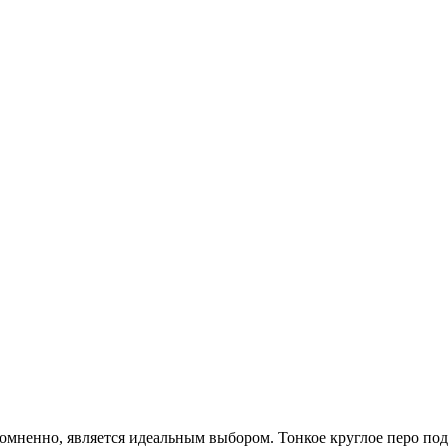
сомненно, является идеальным выбором. Тонкое круглое перо под