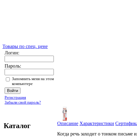
Товары по спец. цене
Логин:
Пароль:
Запомнить меня на этом
компьютере
Регистрация
Забыли свой пароль?
Описание
Характеристики
Сертифик
Каталог
Когда речь заходит о тонком письме 