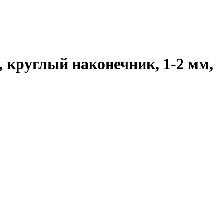
, круглый наконечник, 1-2 мм, 