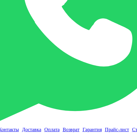
Контакты
Доставка
Оплата
Возврат
Гарантия
Прайс-лист
Ст