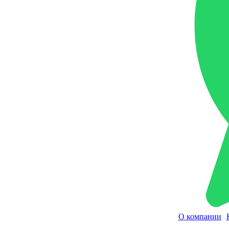
О компании