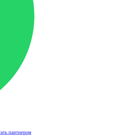
ать партнером