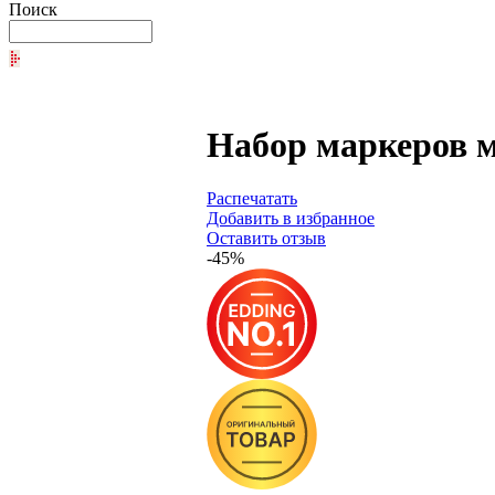
Поиск
Набор маркеров м
Распечатать
Добавить в избранное
Оставить отзыв
-45%