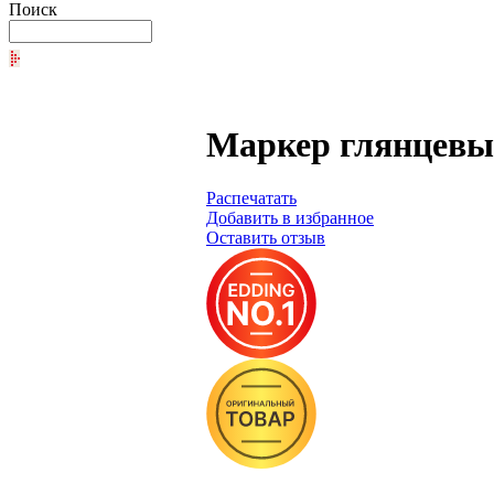
Поиск
Маркер глянцевый
Распечатать
Добавить в избранное
Оставить отзыв