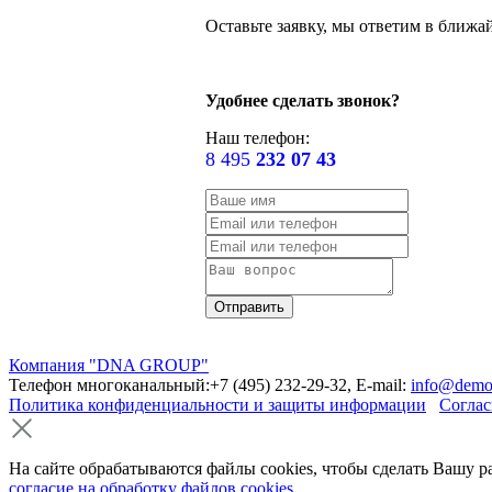
Оставьте заявку, мы ответим в ближа
Удобнее сделать звонок?
Наш телефон:
8 495
232 07 43
Компания "DNA GROUP"
Телефон многоканальный:+7 (495) 232-29-32, E-mail:
info@demo
Политика конфиденциальности и защиты информации
Соглас
На сайте обрабатываются файлы cookies, чтобы сделать Вашу р
согласие на обработку файлов cookies
.