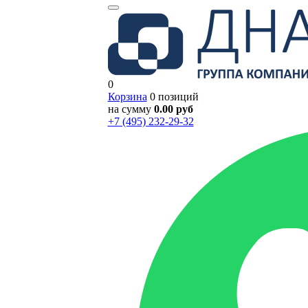
0
Корзина
0 позиций
на сумму
0.00 руб
+7 (495) 232-29-32