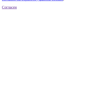
Согласен