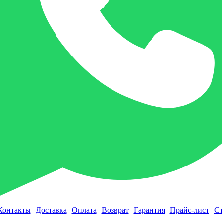
Контакты
Доставка
Оплата
Возврат
Гарантия
Прайс-лист
Ст