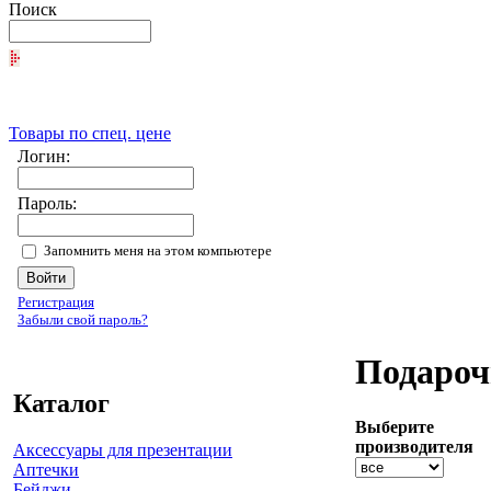
Поиск
Товары по спец. цене
Логин:
Пароль:
Запомнить меня на этом компьютере
Регистрация
Забыли свой пароль?
Подароч
Каталог
Выберите
производителя
Аксессуары для презентации
Аптечки
Бейджи