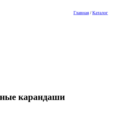
Главная
/
Каталог
ные карандаши