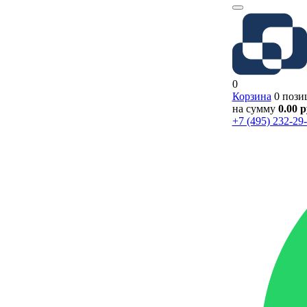
0
Корзина
0 пози
на сумму
0.00 
+7 (495) 232-29