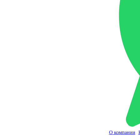
О компании