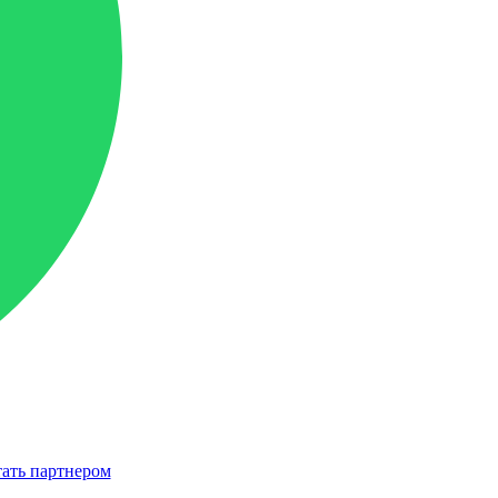
ать партнером