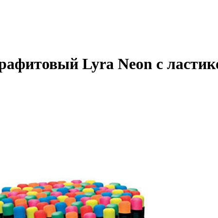
рафитовый Lyra Neon с ластик