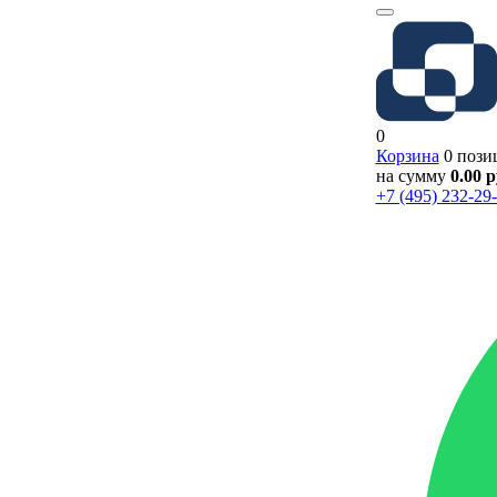
0
Корзина
0 пози
на сумму
0.00 
+7 (495) 232-29