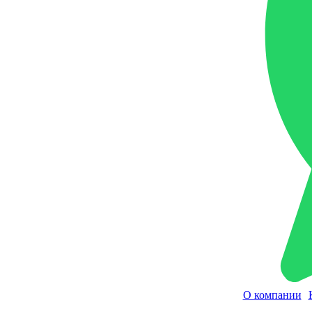
О компании