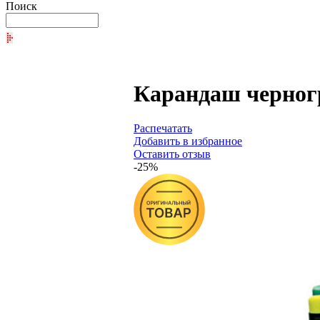
Поиск
Карандаш черног
Распечатать
Добавить в избранное
Оставить отзыв
-25%