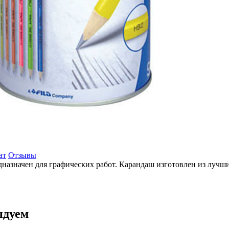
ат
Отзывы
назначен для графических работ. Карандаш изготовлен из лучши
ндуем