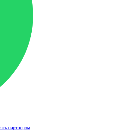
ать партнером