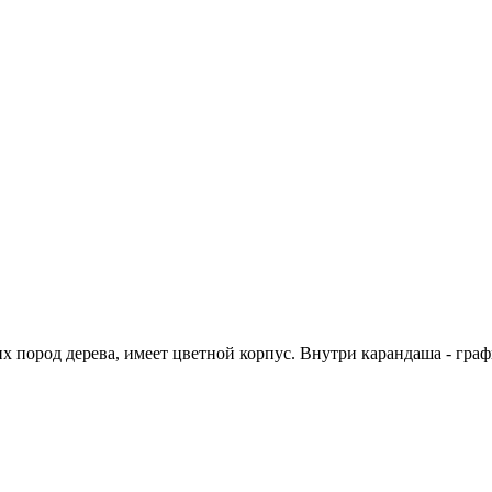
х пород дерева, имеет цветной корпус. Внутри карандаша - гра