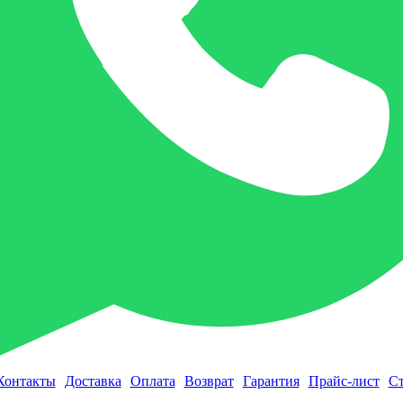
Контакты
Доставка
Оплата
Возврат
Гарантия
Прайс-лист
Ст