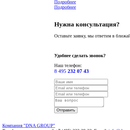
Подробнее
Подробнее
Нужна консультация?
Оставьте заявку, мы ответим в ближа
Удобнее сделать звонок?
Наш телефон:
8 495
232 07 43
Компания "DNA GROUP"