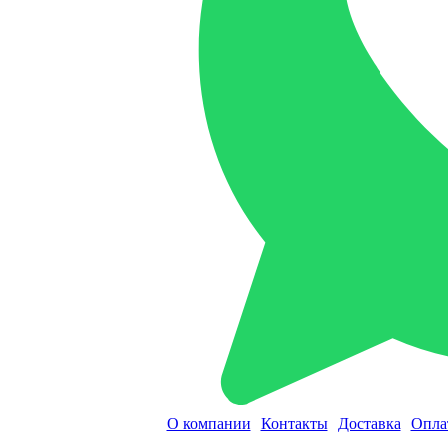
О компании
Контакты
Доставка
Опла