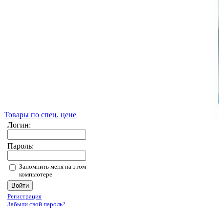
Товары по спец. цене
Логин:
Пароль:
Запомнить меня на этом
компьютере
Регистрация
Забыли свой пароль?