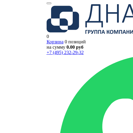
0
Корзина
0 позиций
на сумму
0.00 руб
+7 (495) 232-29-32