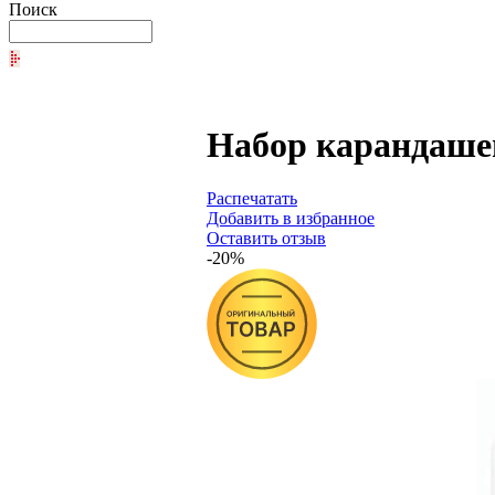
Поиск
Набор карандашей
Распечатать
Добавить в избранное
Оставить отзыв
-20%