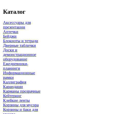
Каталог
Аксессуары для
презентации
Аптечки
Бейджи
Блокноты и тетради
Дверные таблички
Доски и
демонстрационное
оборудование
Ежедневники,
планинги
Информационные
рамки
Каллиграфия
Карандаши
Карманы прозрачные
Кейтеринг
Клейкие ленты
Корзины для мусора
Корзины и баки для