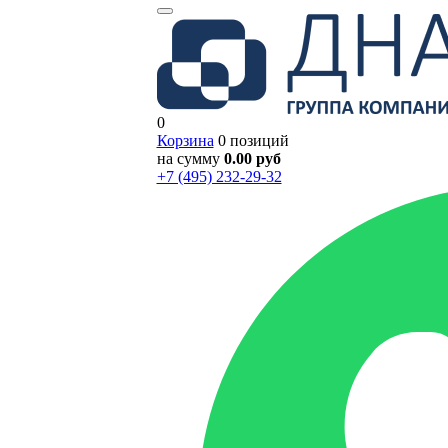
0
Корзина
0 позиций
на сумму
0.00 руб
+7 (495) 232-29-32