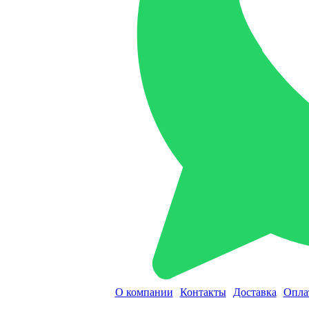
О компании
Контакты
Доставка
Опла