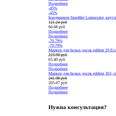
Подробнее
-45%
-45%
Бордмаркер Staedtler Lumocolor, круг
121.24 руб
66.68 руб
Подробнее
Подробнее
-70.79%
-70.79%
Маркер для белых досок edding 29 Ec
223.90 руб
65.40 руб
Подробнее
Подробнее
Маркер для белых досок edding 363, 
241.98 руб
205.07 руб
Подробнее
Подробнее
Нужна консультация?