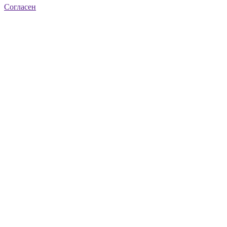
Согласен