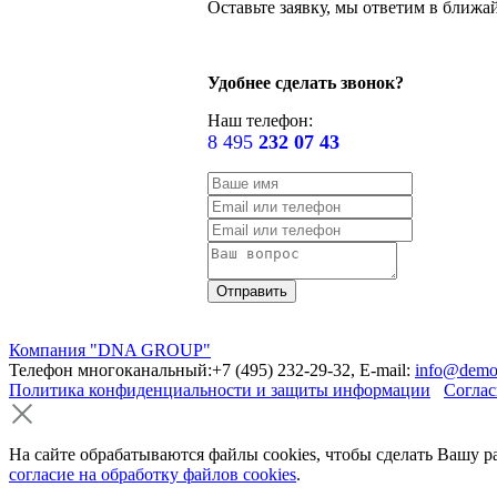
Оставьте заявку, мы ответим в ближа
Удобнее сделать звонок?
Наш телефон:
8 495
232 07 43
Компания "DNA GROUP"
Телефон многоканальный:+7 (495) 232-29-32, E-mail:
info@demo
Политика конфиденциальности и защиты информации
Соглас
На сайте обрабатываются файлы cookies, чтобы сделать Вашу р
согласие на обработку файлов cookies
.