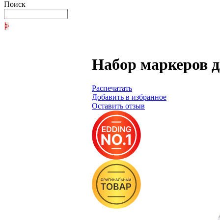
Поиск
Набор маркеров дл
Распечатать
Добавить в избранное
Оставить отзыв