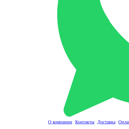
О компании
Контакты
Доставка
Опла