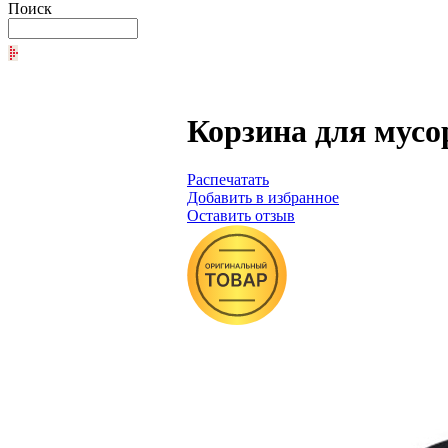
Поиск
Корзина для мусор
Распечатать
Добавить в избранное
Оставить отзыв