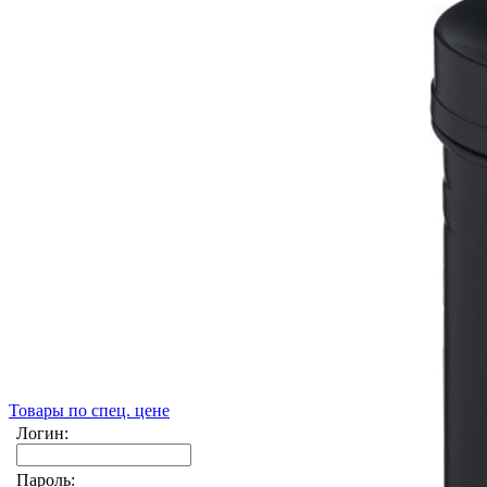
Товары по спец. цене
Логин:
Пароль: