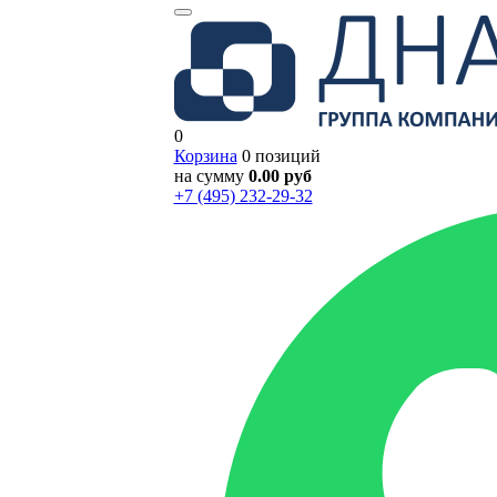
0
Корзина
0 позиций
на сумму
0.00 руб
+7 (495) 232-29-32