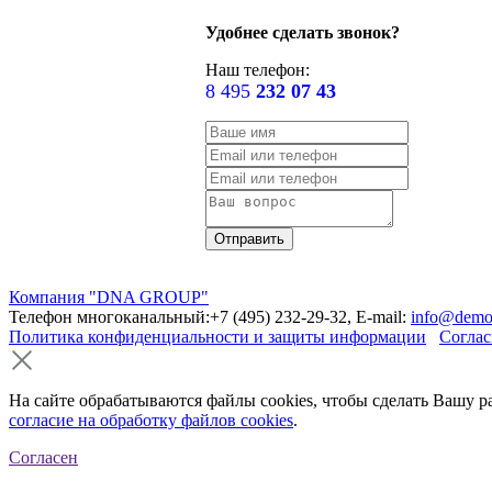
Удобнее сделать звонок?
Наш телефон:
8 495
232 07 43
Компания "DNA GROUP"
Телефон многоканальный:+7 (495) 232-29-32, E-mail:
info@demo
Политика конфиденциальности и защиты информации
Соглас
На сайте обрабатываются файлы cookies, чтобы сделать Вашу р
согласие на обработку файлов cookies
.
Согласен