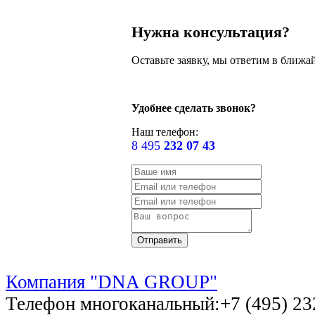
Нужна консультация?
Оставьте заявку, мы ответим в ближа
Удобнее сделать звонок?
Наш телефон:
8 495
232 07 43
Компания "DNA GROUP"
Телефон многоканальный:+7 (495) 232