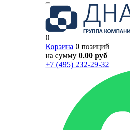
0
Корзина
0 позиций
на сумму
0.00 руб
+7 (495) 232-29-32