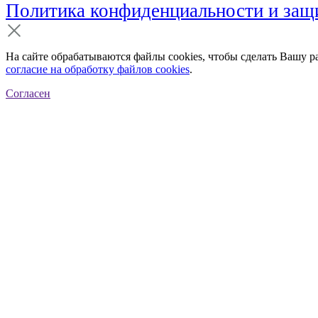
Политика конфиденциальности и за
На сайте обрабатываются файлы cookies, чтобы сделать Вашу р
согласие на обработку файлов cookies
.
Согласен