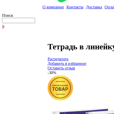
О компании
Контакты
Доставка
Опла
Поиск
Тетрадь в линейк
Распечатать
Добавить в избранное
Оставить отзыв
-30%