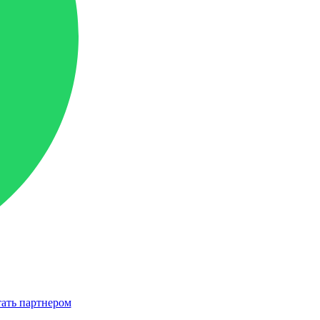
ать партнером