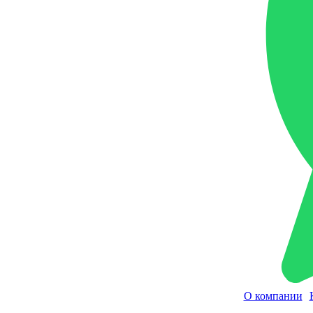
О компании