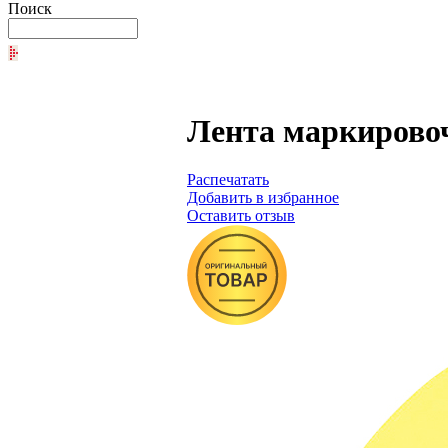
Поиск
Лента маркировоч
Распечатать
Добавить в избранное
Оставить отзыв