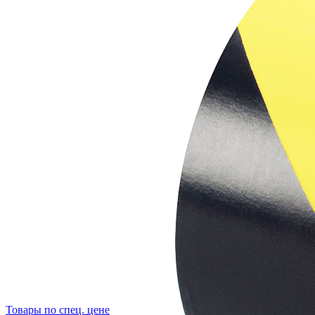
Товары по спец. цене