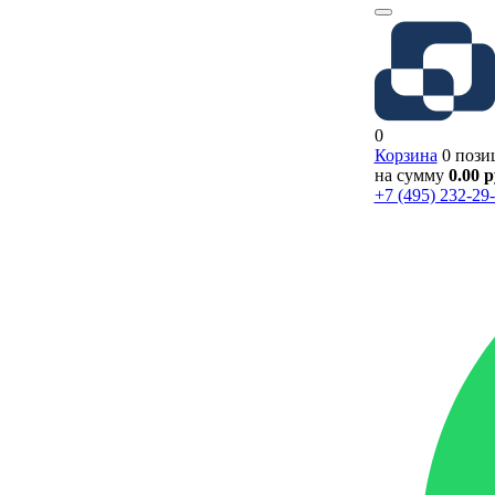
0
Корзина
0 пози
на сумму
0.00 
+7 (495) 232-29