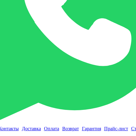
Контакты
Доставка
Оплата
Возврат
Гарантия
Прайс-лист
Ст