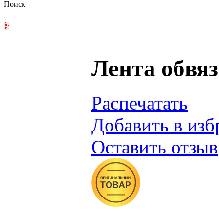
Поиск
Лента обвяз
Распечатать
Добавить в изб
Оставить отзыв