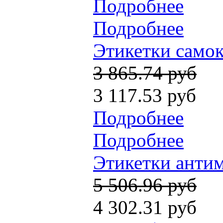
Подробнее
Подробнее
Этикетки самок
3 865.74 руб
3 117.53 руб
Подробнее
Подробнее
Этикетки антим
5 506.96 руб
4 302.31 руб