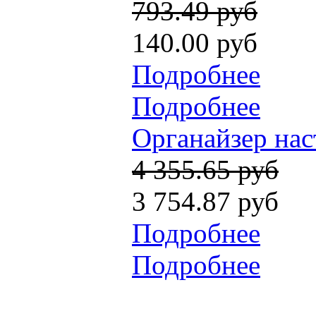
793.49 руб
140.00 руб
Подробнее
Подробнее
Органайзер наст
4 355.65 руб
3 754.87 руб
Подробнее
Подробнее