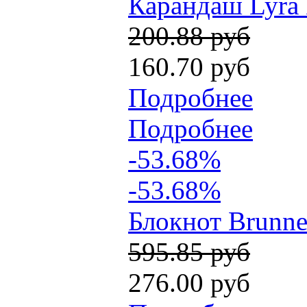
Карандаш Lyra 
200.88 руб
160.70 руб
Подробнее
Подробнее
-53.68%
-53.68%
Блокнот Brunne
595.85 руб
276.00 руб