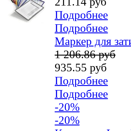
211.14 руб
Подробнее
Подробнее
Маркер для зат
1 206.86 руб
935.55 руб
Подробнее
Подробнее
-20%
-20%