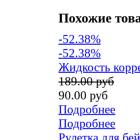
Похожие тов
-52.38%
-52.38%
Жидкость корре
189.00 руб
90.00 руб
Подробнее
Подробнее
Рулетка для бе