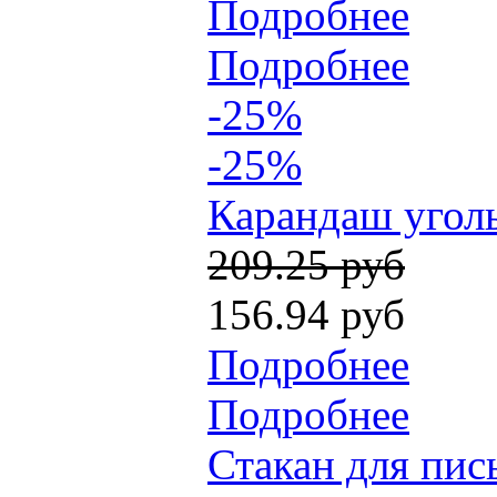
Подробнее
Подробнее
-25%
-25%
Карандаш уголь
209.25 руб
156.94 руб
Подробнее
Подробнее
Стакан для пис