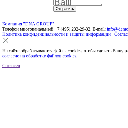
Компания "DNA GROUP"
Телефон многоканальный:+7 (495) 232-29-32, E-mail:
info@demo
Политика конфиденциальности и защиты информации
Соглас
На сайте обрабатываются файлы cookies, чтобы сделать Вашу р
согласие на обработку файлов cookies
.
Согласен