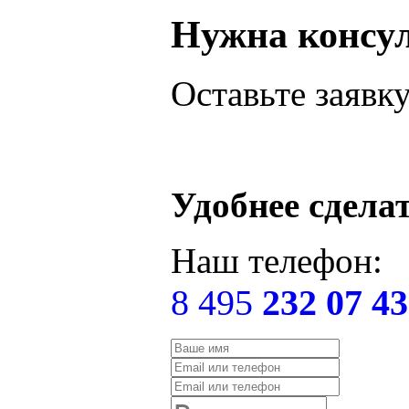
Нужна консу
Оставьте заявк
Удобнее сдела
Наш телефон:
8 495
232 07 43