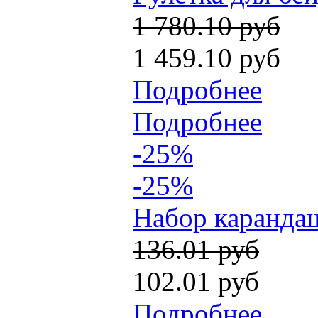
1 780.10 руб
1 459.10 руб
Подробнее
Подробнее
-25%
-25%
Набор карандаш
136.01 руб
102.01 руб
Подробнее