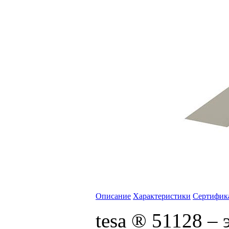
Описание
Характеристики
Сертифик
tesa ® 51128 –