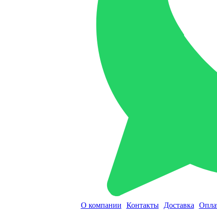
О компании
Контакты
Доставка
Опла