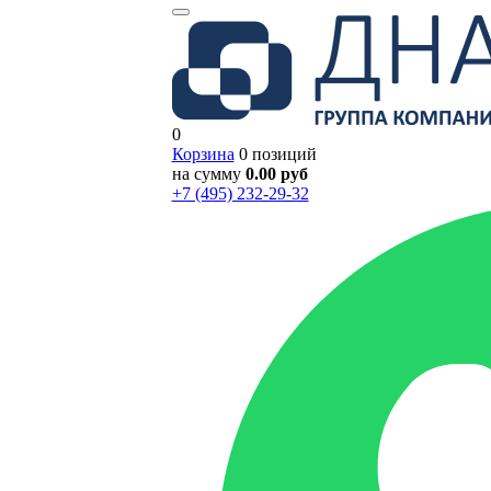
0
Корзина
0 позиций
на сумму
0.00 руб
+7 (495) 232-29-32