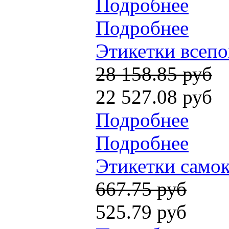
Подробнее
Подробнее
Этикетки всепо
28 158.85 руб
22 527.08 руб
Подробнее
Подробнее
Этикетки самок
667.75 руб
525.79 руб