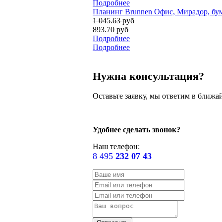
Подробнее
Планинг Brunnen Офис, Мирадор, бум
1 045.63 руб
893.70 руб
Подробнее
Подробнее
Нужна консультация?
Оставьте заявку, мы ответим в ближа
Удобнее сделать звонок?
Наш телефон:
8 495
232 07 43