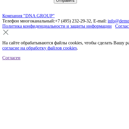
Компания "DNA GROUP"
Телефон многоканальный:+7 (495) 232-29-32, E-mail:
info@demo
Политика конфиденциальности и защиты информации
Соглас
На сайте обрабатываются файлы cookies, чтобы сделать Вашу р
согласие на обработку файлов cookies
.
Согласен