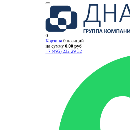
0
Корзина
0 позиций
на сумму
0.00 руб
+7 (495) 232-29-32