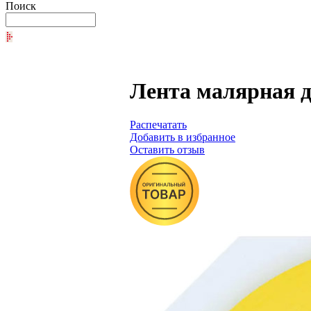
Поиск
Лента малярная дл
Распечатать
Добавить в избранное
Оставить отзыв