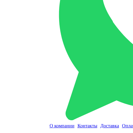
О компании
Контакты
Доставка
Опла