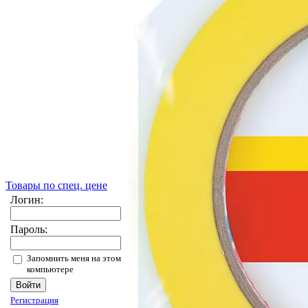
Товары по спец. цене
Логин:
Пароль:
Запомнить меня на этом
компьютере
Регистрация