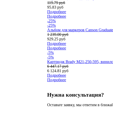
119.79 руб
95.83 руб
Подробнее
Подробнее
-25%
-25%
Альбом для маркеров Canson Graduate 
1 239.00 руб
929.25 руб
Подробнее
Подробнее
-5%
-5%
Картридж Brady M21-250-595, винилов
6 447.17 руб
6 124.81 руб
Подробнее
Подробнее
Нужна консультация?
Оставьте заявку, мы ответим в ближа