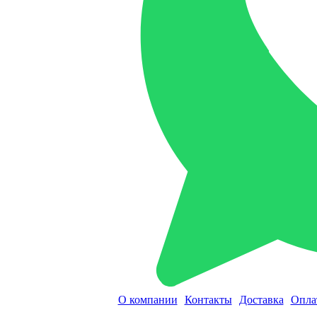
О компании
Контакты
Доставка
Опла