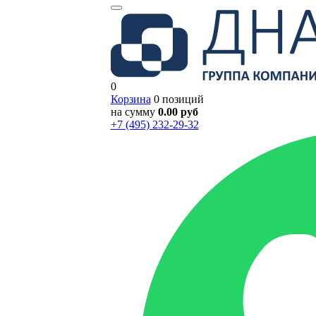
0
Корзина
0 позиций
на сумму
0.00 руб
+7 (495) 232-29-32