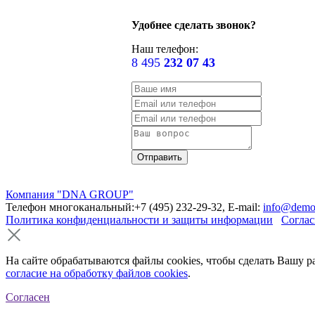
Удобнее сделать звонок?
Наш телефон:
8 495
232 07 43
Компания "DNA GROUP"
Телефон многоканальный:+7 (495) 232-29-32, E-mail:
info@demo
Политика конфиденциальности и защиты информации
Соглас
На сайте обрабатываются файлы cookies, чтобы сделать Вашу р
согласие на обработку файлов cookies
.
Согласен