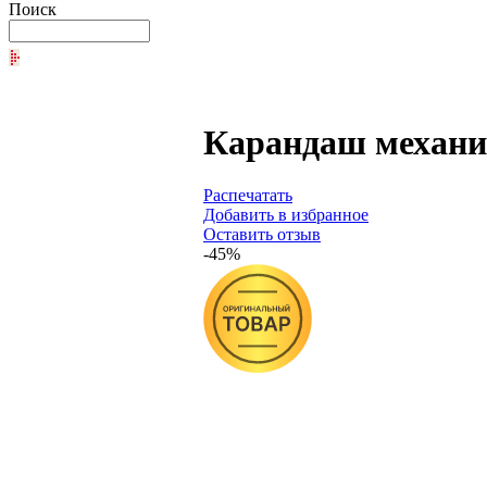
Поиск
Карандаш механиче
Распечатать
Добавить в избранное
Оставить отзыв
-45%