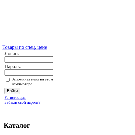
Товары по спец. цене
Логин:
Пароль:
Запомнить меня на этом
компьютере
Регистрация
Забыли свой пароль?
Каталог