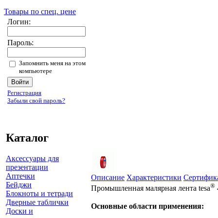
Товары по спец. цене
Логин:
Пароль:
Запомнить меня на этом
компьютере
Регистрация
Забыли свой пароль?
Каталог
Аксессуары для
презентации
Аптечки
Описание
Характеристики
Сертифик
Бейджи
®
Промышленная малярная лента tesa
Блокноты и тетради
Дверные таблички
Основные области применения:
Доски и