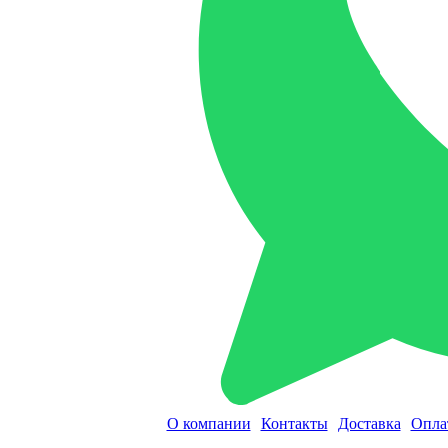
О компании
Контакты
Доставка
Опла