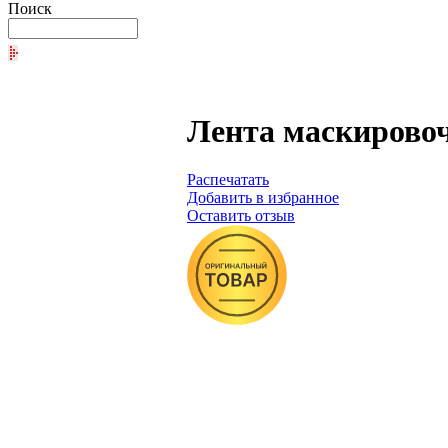
Поиск
Лента маскировоч
Распечатать
Добавить в избранное
Оставить отзыв