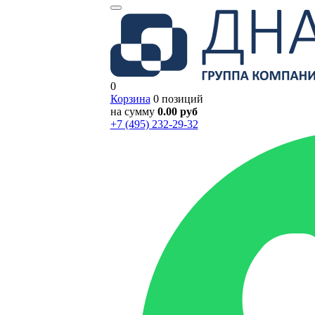
0
Корзина
0 позиций
на сумму
0.00 руб
+7 (495) 232-29-32