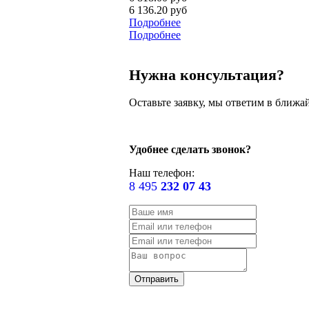
6 136.20 руб
Подробнее
Подробнее
Нужна консультация?
Оставьте заявку, мы ответим в ближа
Удобнее сделать звонок?
Наш телефон:
8 495
232 07 43