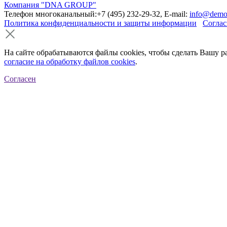
Компания "DNA GROUP"
Телефон многоканальный:+7 (495) 232-29-32, E-mail:
info@demo
Политика конфиденциальности и защиты информации
Соглас
На сайте обрабатываются файлы cookies, чтобы сделать Вашу р
согласие на обработку файлов cookies
.
Согласен