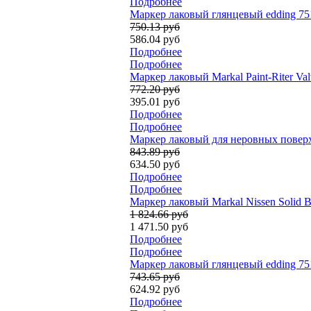
Подробнее
Маркер лаковый глянцевый edding 75
750.13 руб
586.04 руб
Подробнее
Подробнее
Маркер лаковый Markal Paint-Riter Val
772.20 руб
395.01 руб
Подробнее
Подробнее
Маркер лаковый для неровных поверхн
843.89 руб
634.50 руб
Подробнее
Подробнее
Маркер лаковый Markal Nissen Solid Ba
1 824.66 руб
1 471.50 руб
Подробнее
Подробнее
Маркер лаковый глянцевый edding 75
743.65 руб
624.92 руб
Подробнее