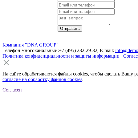
Компания "DNA GROUP"
Телефон многоканальный:+7 (495) 232-29-32, E-mail:
info@demo
Политика конфиденциальности и защиты информации
Соглас
На сайте обрабатываются файлы cookies, чтобы сделать Вашу р
согласие на обработку файлов cookies
.
Согласен