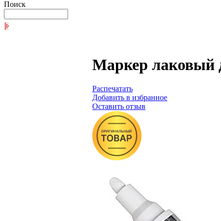
Поиск
Маркер лаковый д
Распечатать
Добавить в избранное
Оставить отзыв