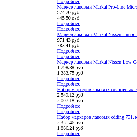
Подробнее
Маркер лаковый Markal Pro-Line Micro
574.70 руб
445.50 руб
Подробнее
Подробнее
Маркер лаковый Markal Nissen Jumbo F
971.43 руб
783.41 руб
Подробнее
Подробнее
Маркер лаковый Markal Nissen Low Corr
1 798.88 руб
1 383.75 руб
Подробнее
Подробнее
Набор маркеров лаковых глянцевых ed
2 549.12 руб
2 007.18 руб
Подробнее
Подробнее
Набор маркеров лаковых edding 751, 
2 351.46 руб
1 866.24 руб
Подробнее