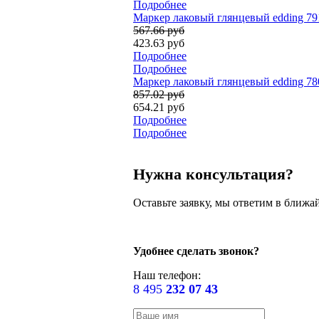
Подробнее
Маркер лаковый глянцевый edding 79
567.66 руб
423.63 руб
Подробнее
Подробнее
Маркер лаковый глянцевый edding 780
857.02 руб
654.21 руб
Подробнее
Подробнее
Нужна консультация?
Оставьте заявку, мы ответим в ближа
Удобнее сделать звонок?
Наш телефон:
8 495
232 07 43