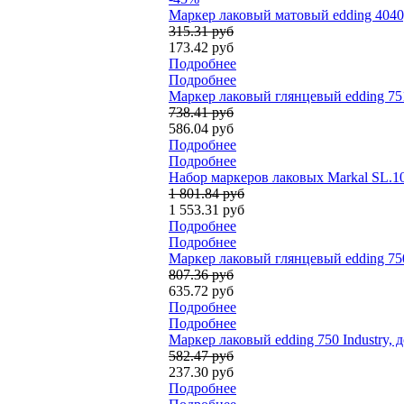
Маркер лаковый матовый edding 4040
315.31 руб
173.42 руб
Подробнее
Подробнее
Маркер лаковый глянцевый edding 75
738.41 руб
586.04 руб
Подробнее
Подробнее
Набор маркеров лаковых Markal SL.100
1 801.84 руб
1 553.31 руб
Подробнее
Подробнее
Маркер лаковый глянцевый edding 75
807.36 руб
635.72 руб
Подробнее
Подробнее
Маркер лаковый edding 750 Industry, 
582.47 руб
237.30 руб
Подробнее