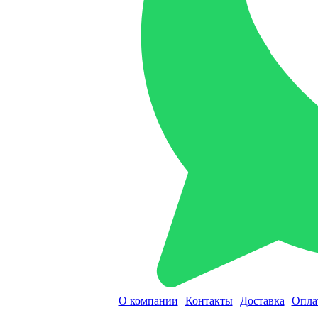
О компании
Контакты
Доставка
Опла