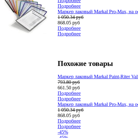
Подробнее
Подробнее
Маркер лаковый Markal Pro-Max, на о
1 050.34 руб
868.05 руб
Подробнее
Подробнее
Похожие товары
Маркер лаковый Markal Paint-Riter Va
793.80 руб
661.50 руб
Подробнее
Подробнее
Маркер лаковый Markal Pro-Max, на о
1 050.34 руб
868.05 руб
Подробнее
Подробнее
-45%
-45%