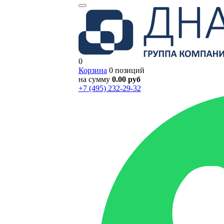
0
Корзина
0 позиций
на сумму
0.00 руб
+7 (495) 232-29-32