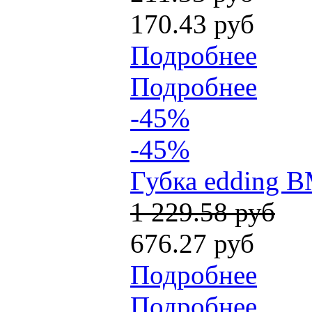
170.43 руб
Подробнее
Подробнее
-45%
-45%
Губка edding B
1 229.58 руб
676.27 руб
Подробнее
Подробнее