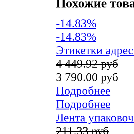
Похожие тов
-14.83%
-14.83%
Этикетки адрес
4 449.92 руб
3 790.00 руб
Подробнее
Подробнее
Лента упаковочн
211.33 руб