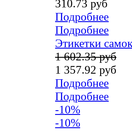
310.73 руб
Подробнее
Подробнее
Этикетки самок
1 602.35 руб
1 357.92 руб
Подробнее
Подробнее
-10%
-10%