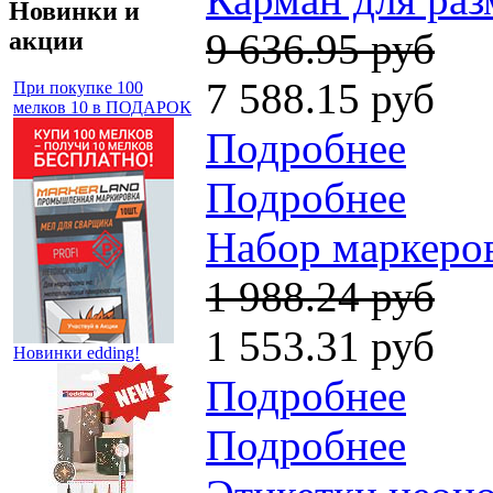
Новинки и
9 636.95 руб
акции
7 588.15 руб
При покупке 100
мелков 10 в ПОДАРОК
Подробнее
Подробнее
Набор маркеров
1 988.24 руб
1 553.31 руб
Новинки edding!
Подробнее
Подробнее