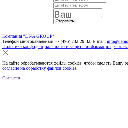
Компания "DNA GROUP"
Телефон многоканальный:+7 (495) 232-29-32, E-mail:
info@demo
Политика конфиденциальности и защиты информации
Соглас
На сайте обрабатываются файлы cookies, чтобы сделать Вашу р
согласие на обработку файлов cookies
.
Согласен