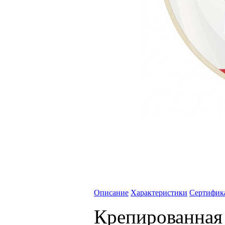
Описание
Характеристики
Сертифик
Крепированная 