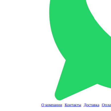
О компании
Контакты
Доставка
Опла