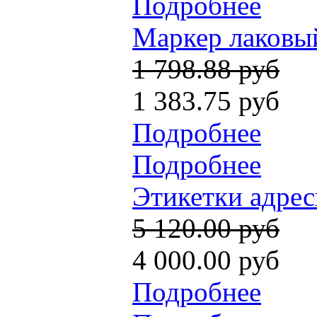
Подробнее
Маркер лаковый 
1 798.88 руб
1 383.75 руб
Подробнее
Подробнее
Этикетки адрес
5 120.00 руб
4 000.00 руб
Подробнее