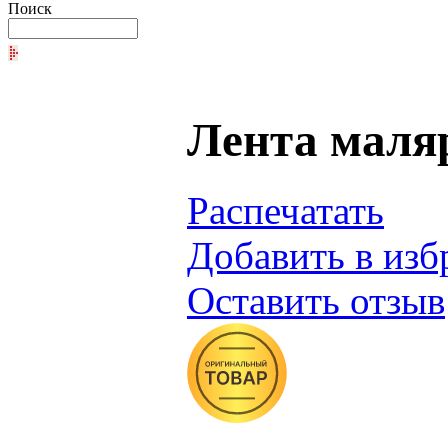
Поиск
Лента маляр
Распечатать
Добавить в изб
Оставить отзыв