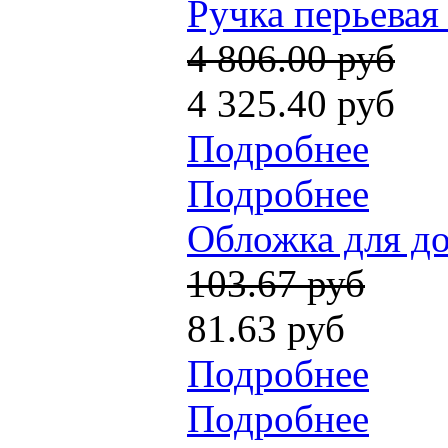
Ручка перьевая 
4 806.00 руб
4 325.40 руб
Подробнее
Подробнее
Обложка для до
103.67 руб
81.63 руб
Подробнее
Подробнее