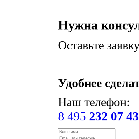
Нужна консу
Оставьте заявк
Удобнее сдела
Наш телефон:
8 495
232 07 43