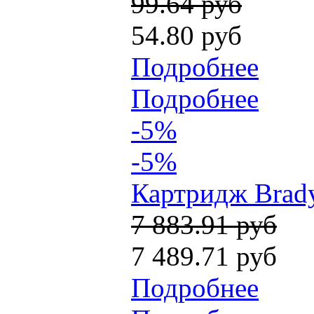
99.64 руб
54.80 руб
Подробнее
Подробнее
-5%
-5%
Картридж Brady
7 883.91 руб
7 489.71 руб
Подробнее