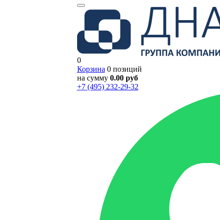
0
Корзина
0 позиций
на сумму
0.00 руб
+7 (495) 232-29-32