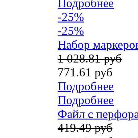
Подробнее
-25%
-25%
Набор маркеров
1 028.81 руб
771.61 руб
Подробнее
Подробнее
Файл с перфора
419.49 руб