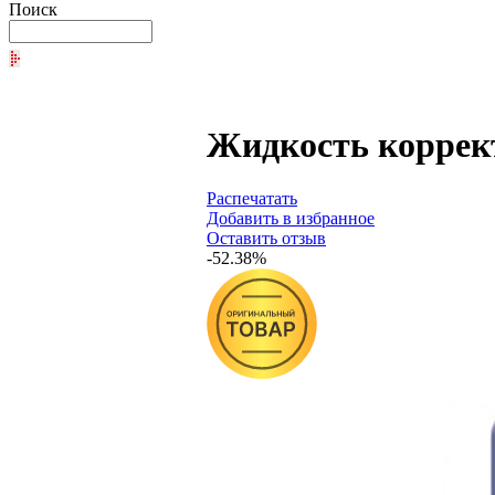
Поиск
Жидкость коррект
Распечатать
Добавить в избранное
Оставить отзыв
-52.38%