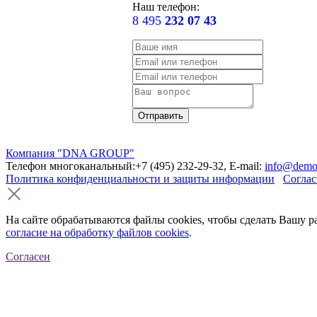
Наш телефон:
8 495
232 07 43
Компания "DNA GROUP"
Телефон многоканальный:+7 (495) 232-29-32, E-mail:
info@demo
Политика конфиденциальности и защиты информации
Соглас
На сайте обрабатываются файлы cookies, чтобы сделать Вашу р
согласие на обработку файлов cookies
.
Согласен