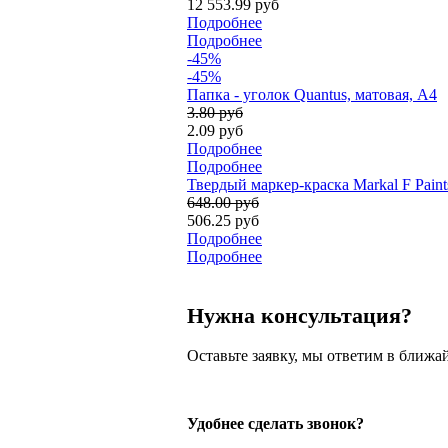
12 553.99 руб
Подробнее
Подробнее
-45%
-45%
Папка - уголок Quantus, матовая, А4
3.80 руб
2.09 руб
Подробнее
Подробнее
Твердый маркер-краска Markal F Paint
648.00 руб
506.25 руб
Подробнее
Подробнее
Нужна консультация?
Оставьте заявку, мы ответим в ближа
Удобнее сделать звонок?