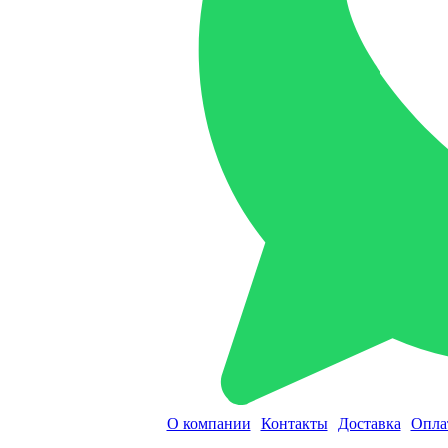
О компании
Контакты
Доставка
Опла