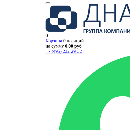
0
Корзина
0 позиций
на сумму
0.00 руб
+7 (495) 232-29-32