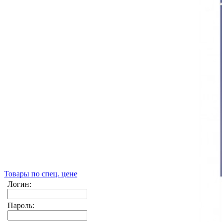
Товары по спец. цене
Логин:
Пароль: