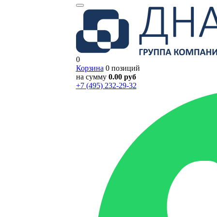
0
Корзина
0 позиций
на сумму
0.00 руб
+7 (495) 232-29-32