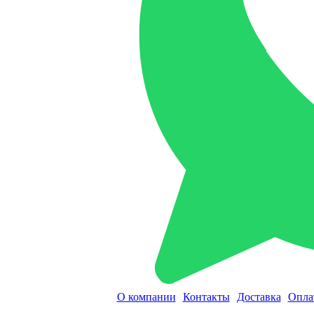
О компании
Контакты
Доставка
Опла