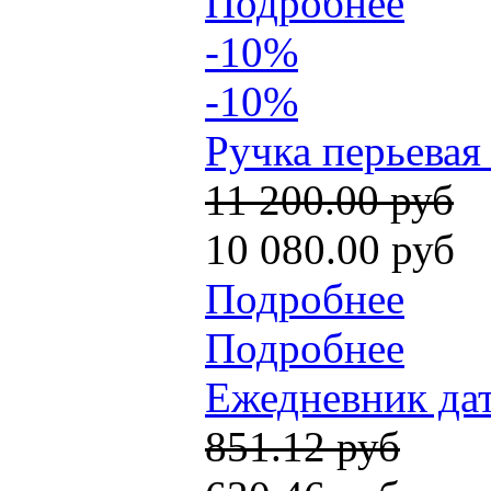
Подробнее
-10%
-10%
Ручка перьевая
11 200.00 руб
10 080.00 руб
Подробнее
Подробнее
Ежедневник да
851.12 руб