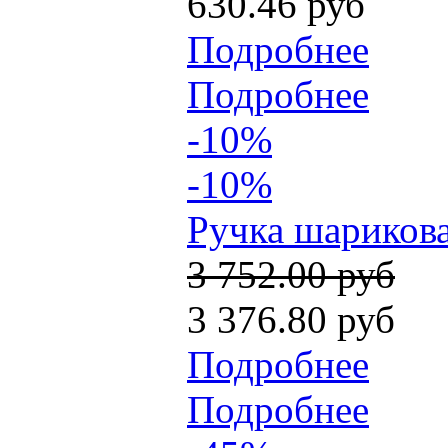
630.46 руб
Подробнее
Подробнее
-10%
-10%
Ручка шарикова
3 752.00 руб
3 376.80 руб
Подробнее
Подробнее