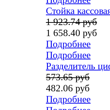
Стойка кассовая
1 923.74 руб
1 658.40 руб
Подробнее
Подробнее
Разделитель ци
573.65 руб
482.06 руб
Подробнее