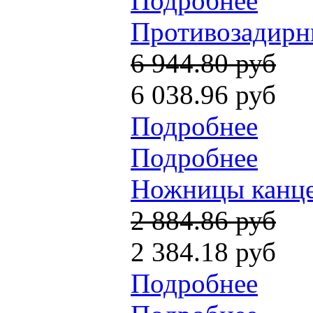
Подробнее
Противозадирны
6 944.80 руб
6 038.96 руб
Подробнее
Подробнее
Ножницы канцел
2 884.86 руб
2 384.18 руб
Подробнее