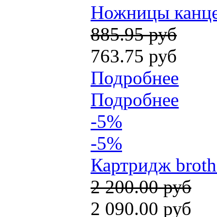
Ножницы канцел
885.95 руб
763.75 руб
Подробнее
Подробнее
-5%
-5%
Картридж broth
2 200.00 руб
2 090.00 руб