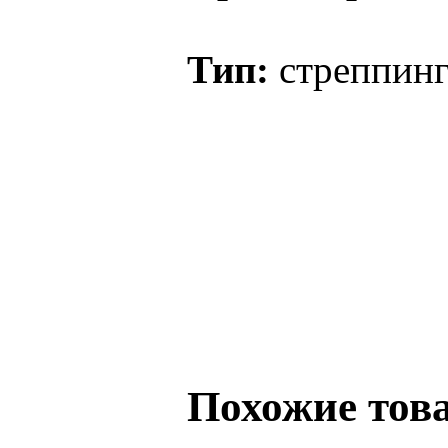
Тип:
стреппинг 
Похожие тов