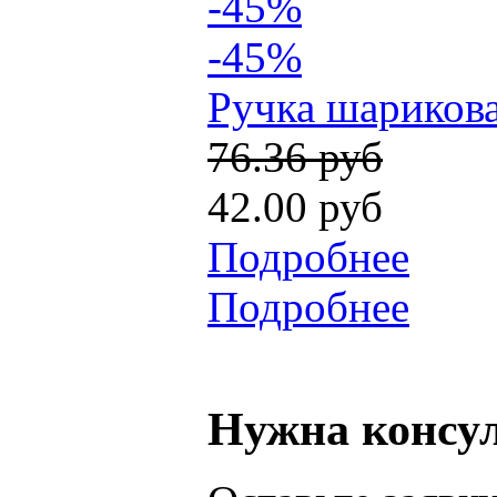
-45%
-45%
Ручка шариковая
76.36 руб
42.00 руб
Подробнее
Подробнее
Нужна консу