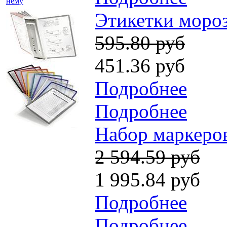
нему
Этикетки мороз
595.80 руб
451.36 руб
Подробнее
Подробнее
Набор маркеров
2 594.59 руб
1 995.84 руб
Подробнее
Подробнее