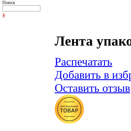
Поиск
Лента упако
Распечатать
Добавить в изб
Оставить отзыв