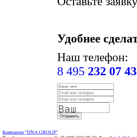
Оставьте заявк
Удобнее сдела
Наш телефон:
8 495
232 07 43
Компания "DNA GROUP"