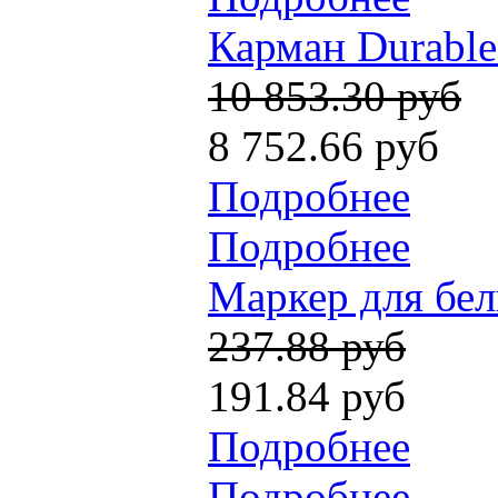
Карман Durable
10 853.30 руб
8 752.66 руб
Подробнее
Подробнее
Маркер для бел
237.88 руб
191.84 руб
Подробнее
Подробнее