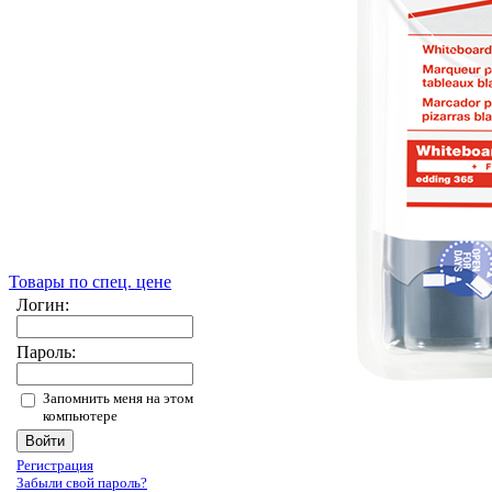
Товары по спец. цене
Логин:
Пароль:
Запомнить меня на этом
компьютере
Регистрация
Забыли свой пароль?