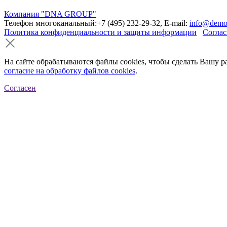
Компания "DNA GROUP"
Телефон многоканальный:+7 (495) 232-29-32, E-mail:
info@demo
Политика конфиденциальности и защиты информации
Соглас
На сайте обрабатываются файлы cookies, чтобы сделать Вашу р
согласие на обработку файлов cookies
.
Согласен