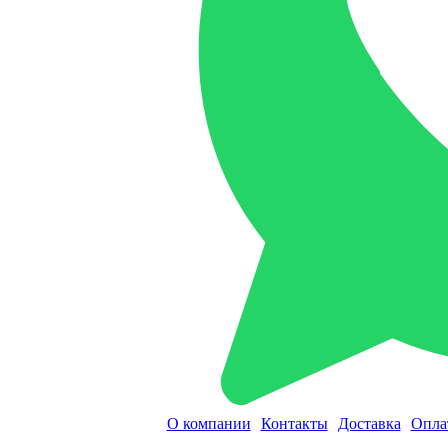
О компании
Контакты
Доставка
Опла