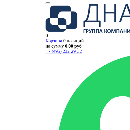
0
Корзина
0 позиций
на сумму
0.00 руб
+7 (495) 232-29-32