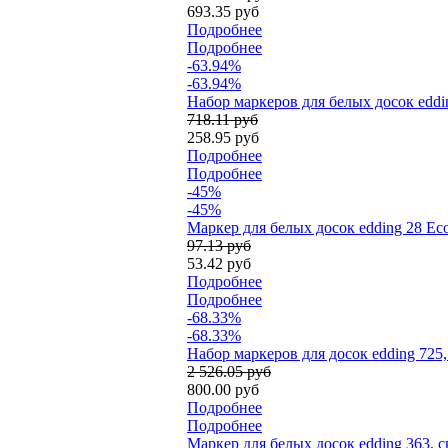
693.35 руб
Подробнее
Подробнее
-63.94%
-63.94%
Набор маркеров для белых досок eddin
718.11 руб
258.95 руб
Подробнее
Подробнее
-45%
-45%
Маркер для белых досок edding 28 Eco
97.13 руб
53.42 руб
Подробнее
Подробнее
-68.33%
-68.33%
Набор маркеров для досок edding 725
2 526.05 руб
800.00 руб
Подробнее
Подробнее
Маркер для белых досок edding 363, 