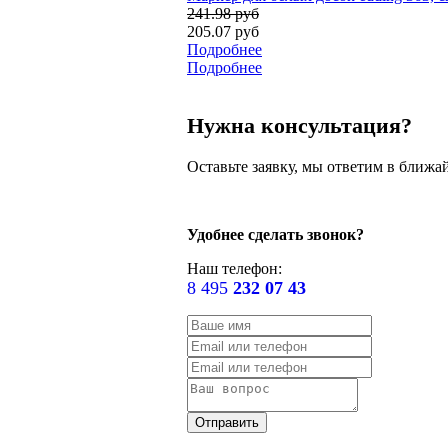
241.98 руб
205.07 руб
Подробнее
Подробнее
Нужна консультация?
Оставьте заявку, мы ответим в ближа
Удобнее сделать звонок?
Наш телефон:
8 495
232 07 43