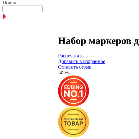
Поиск
Набор маркеров д
Распечатать
Добавить в избранное
Оставить отзыв
-45%