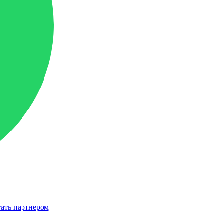
ать партнером