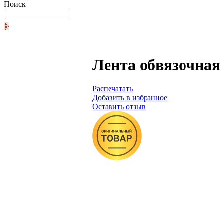
Поиск
Лента обвязочная
Распечатать
Добавить в избранное
Оставить отзыв