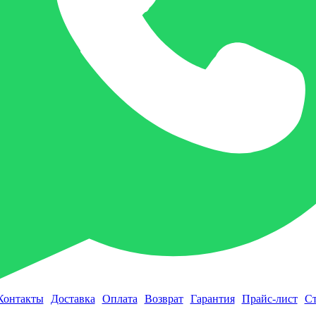
Контакты
Доставка
Оплата
Возврат
Гарантия
Прайс-лист
Ст