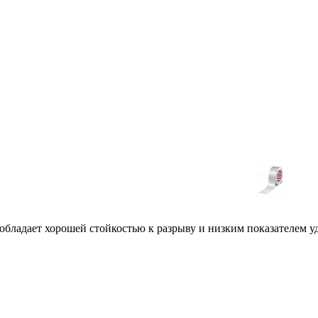
.
 обладает хорошей стойкостью к разрыву и низким показателем у