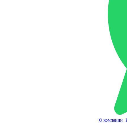
О компании