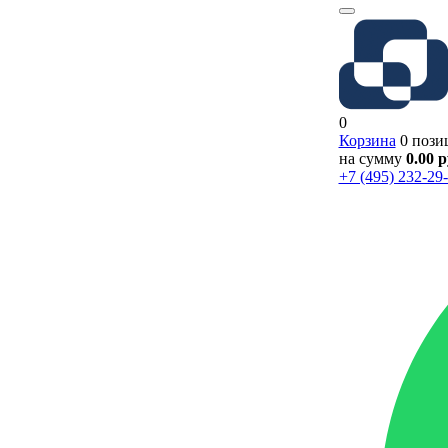
0
Корзина
0 пози
на сумму
0.00 
+7 (495) 232-29