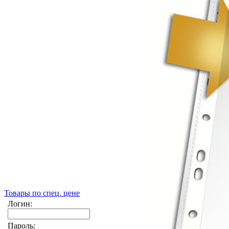
Товары по спец. цене
Логин:
Пароль: