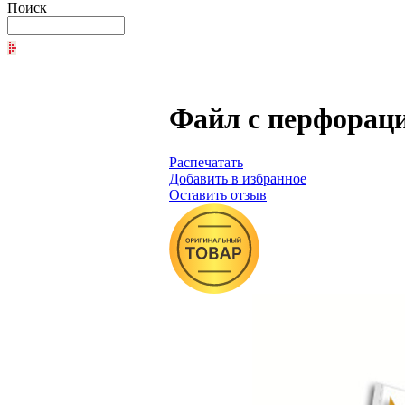
Поиск
Файл с перфораци
Распечатать
Добавить в избранное
Оставить отзыв