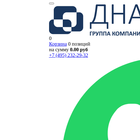
0
Корзина
0 позиций
на сумму
0.00 руб
+7 (495) 232-29-32