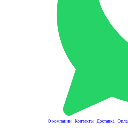
О компании
Контакты
Доставка
Опла