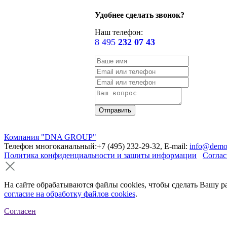
Удобнее сделать звонок?
Наш телефон:
8 495
232 07 43
Компания "DNA GROUP"
Телефон многоканальный:+7 (495) 232-29-32, E-mail:
info@demo
Политика конфиденциальности и защиты информации
Соглас
На сайте обрабатываются файлы cookies, чтобы сделать Вашу р
согласие на обработку файлов cookies
.
Согласен