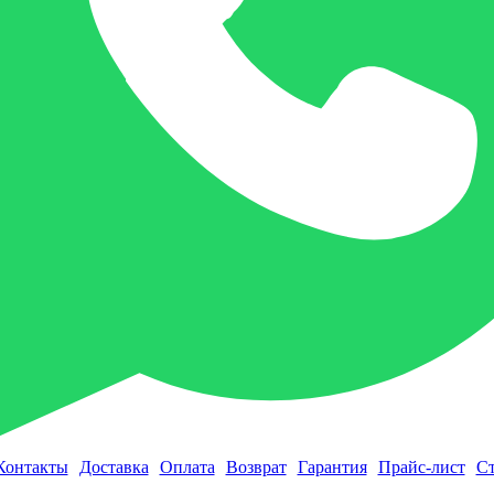
Контакты
Доставка
Оплата
Возврат
Гарантия
Прайс-лист
Ст