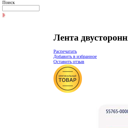
Поиск
Лента двустороння
Распечатать
Добавить в избранное
Оставить отзыв