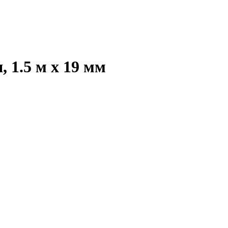
 1.5 м x 19 мм