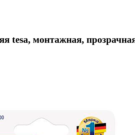
я tesa, монтажная, прозрачная,