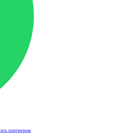
ать партнером