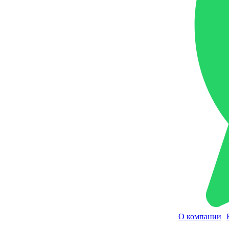
О компании